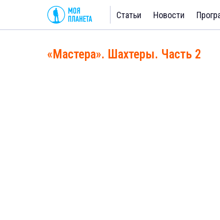
Статьи
Новости
Прогр
«Мастера». Шахтеры. Часть 2