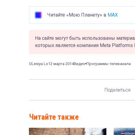
Читайте «Мою Планету» в
MAX
На сайте могут быть использованы материа
которых является компания Meta Platforms 
OLesiya Lo
12 марта 2014
Видео
Программы телеканала
Поделиться
Читайте также