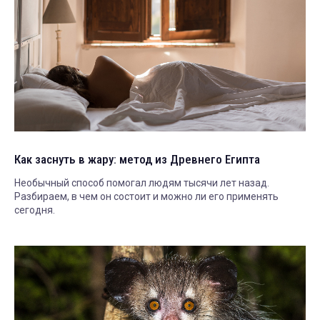
Как заснуть в жару: метод из Древнего Египта
Необычный способ помогал людям тысячи лет назад.
Разбираем, в чем он состоит и можно ли его применять
сегодня.