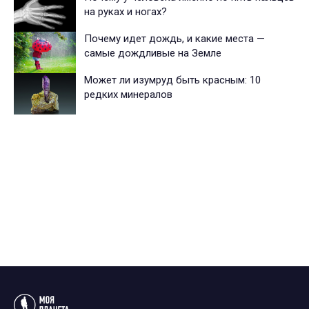
на руках и ногах?
Почему идет дождь, и какие места —
самые дождливые на Земле
Может ли изумруд быть красным: 10
редких минералов