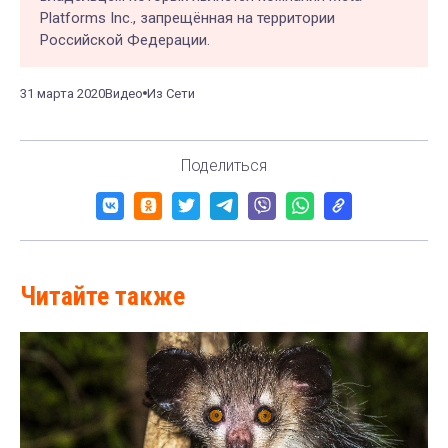
Platforms Inc., запрещённая на территории
Российской Федерации.
31 марта 2020
Видео
Из Сети
Поделиться
Читайте также