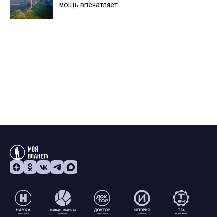
мощь впечатляет