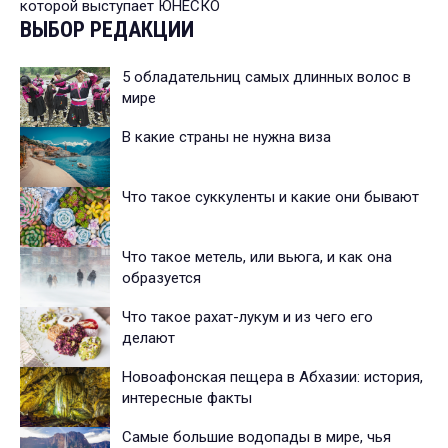
которой выступает ЮНЕСКО
ВЫБОР РЕДАКЦИИ
5 обладательниц самых длинных волос в
мире
В какие страны не нужна виза
Что такое суккуленты и какие они бывают
Что такое метель, или вьюга, и как она
образуется
Что такое рахат-лукум и из чего его
делают
Новоафонская пещера в Абхазии: история,
интересные факты
Самые большие водопады в мире, чья