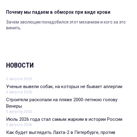
Почему мы падаем в обморок при виде крови
Зачем эволюции понадобился этот механизм и кого за это
винить.
НОВОСТИ
6 августа 2026
Ученые вывели собак, на которых не бывает аллергии
6 августа 2026
Строители раскопали на пляже 2000-летнюю голову
Венеры
5 августа 2026
Июль 2026 года стал самым жарким в истории России
5 августа 2026
Как будет выглядеть Лахта-2 в Петербурге, против