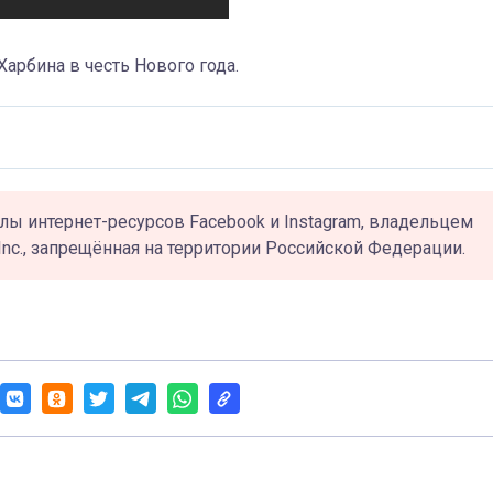
Харбина в честь Нового года.
лы интернет-ресурсов Facebook и Instagram, владельцем
Inc., запрещённая на территории Российской Федерации.