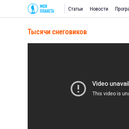
Статьи
Новости
Прогр
Тысячи снеговиков