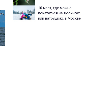
10 мест, где можно
покататься на тюбингах,
или ватрушках, в Москве