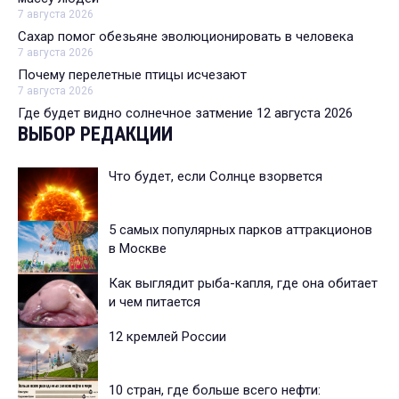
7 августа 2026
Сахар помог обезьяне эволюционировать в человека
7 августа 2026
Почему перелетные птицы исчезают
7 августа 2026
Где будет видно солнечное затмение 12 августа 2026
ВЫБОР РЕДАКЦИИ
Что будет, если Солнце взорвется
5 самых популярных парков аттракционов
в Москве
Как выглядит рыба-капля, где она обитает
и чем питается
12 кремлей России
10 стран, где больше всего нефти: