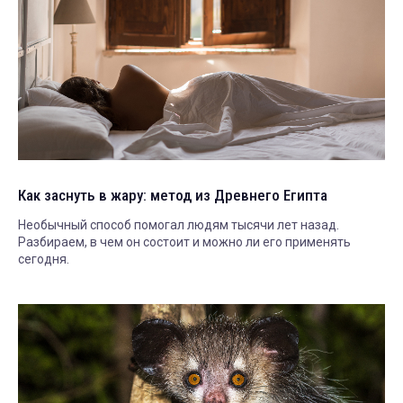
Как заснуть в жару: метод из Древнего Египта
Необычный способ помогал людям тысячи лет назад.
Разбираем, в чем он состоит и можно ли его применять
сегодня.