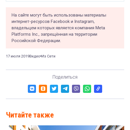
На сайте могут быть использованы материалы
интернет-ресурсов Facebook и Instagram,
владельцем которых является компания Meta
Platforms Inc., запрещённая на территории
Российской Федерации.
17 июля 2019
Видео
Из Сети
Поделиться
Читайте также