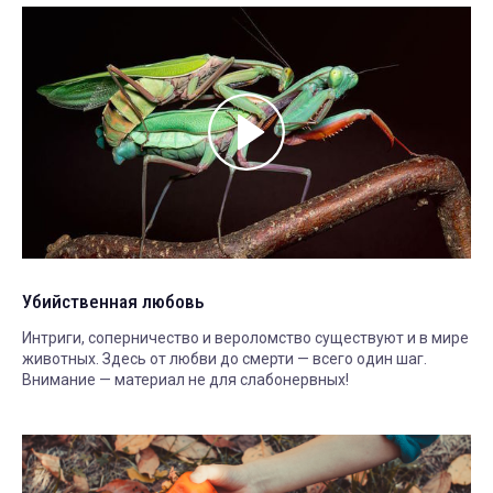
Убийственная любовь
Интриги, соперничество и вероломство существуют и в мире
животных. Здесь от любви до смерти — всего один шаг.
Внимание — материал не для слабонервных!