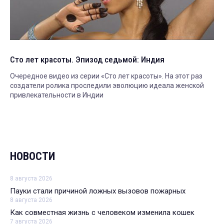
Сто лет красоты. Эпизод седьмой: Индия
Очередное видео из серии «Сто лет красоты». На этот раз
создатели ролика проследили эволюцию идеала женской
привлекательности в Индии
НОВОСТИ
8 августа 2026
Пауки стали причиной ложных вызовов пожарных
8 августа 2026
Как совместная жизнь с человеком изменила кошек
7 августа 2026