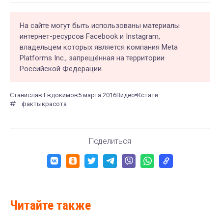
На сайте могут быть использованы материалы
интернет-ресурсов Facebook и Instagram,
владельцем которых является компания Meta
Platforms Inc., запрещённая на территории
Российской Федерации.
Станислав Евдокимов
5 марта 2016
Видео
Кстати
факты
красота
Поделиться
Читайте также