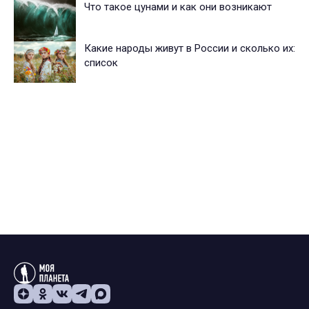
Что такое цунами и как они возникают
Какие народы живут в России и сколько их:
список