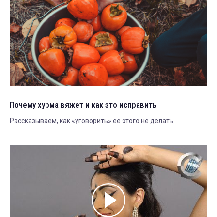
Почему хурма вяжет и как это исправить
Рассказываем, как «уговорить» ее этого не делать.