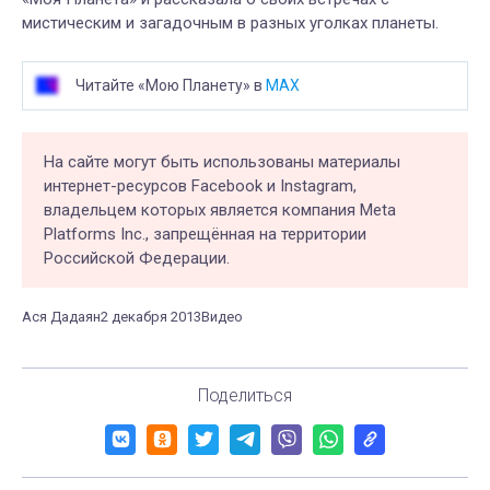
мистическим и загадочным в разных уголках планеты.
Читайте «Мою Планету» в
MAX
На сайте могут быть использованы материалы
интернет-ресурсов Facebook и Instagram,
владельцем которых является компания Meta
Platforms Inc., запрещённая на территории
Российской Федерации.
Ася Дадаян
2 декабря 2013
Видео
Поделиться