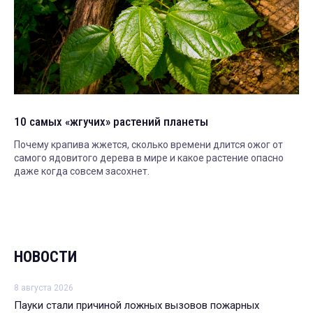
10 самых «жгучих» растений планеты
Почему крапива жжется, сколько времени длится ожог от
самого ядовитого дерева в мире и какое растение опасно
даже когда совсем засохнет.
НОВОСТИ
8 августа 2026
Пауки стали причиной ложных вызовов пожарных