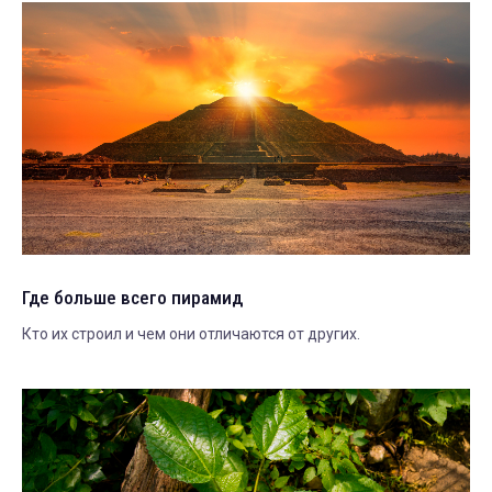
Где больше всего пирамид
Кто их строил и чем они отличаются от других.