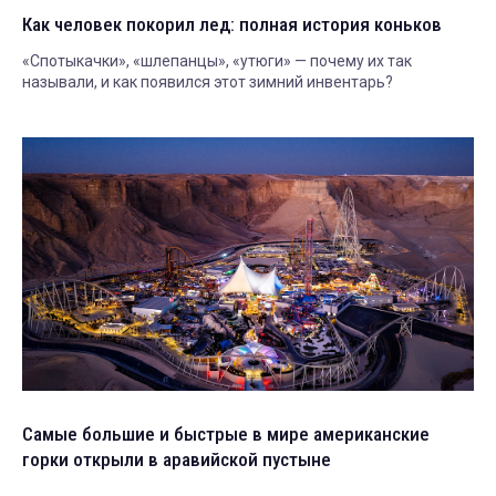
Как человек покорил лед: полная история коньков
«Спотыкачки», «шлепанцы», «утюги» — почему их так
называли, и как появился этот зимний инвентарь?
Самые большие и быстрые в мире американские
горки открыли в аравийской пустыне