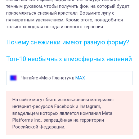
темным рукавом, чтобы получить фон, на который будет
приземляться снежный кристалл. Возьмите лупу с
пятикратным увеличением. Кроме этого, понадобится
только холодная погода и немного терпения.
Почему снежинки имеют разную форму?
Топ-10 необычных атмосферных явлений
Читайте «Мою Планету» в
MAX
На сайте могут быть использованы материалы
интернет-ресурсов Facebook и Instagram,
владельцем которых является компания Meta
Platforms Inc., запрещённая на территории
Российской Федерации.