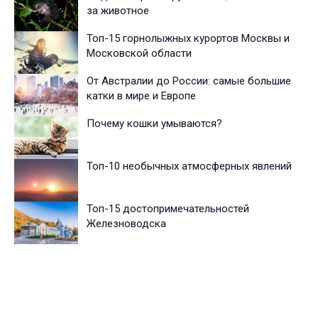
за животное
Топ-15 горнолыжных курортов Москвы и
Московской области
От Австралии до России: самые большие
катки в мире и Европе
Почему кошки умываются?
Топ-10 необычных атмосферных явлений
Топ-15 достопримечательностей
Железноводска