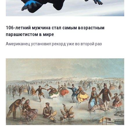
106-летний мужчина стал самым возрастным
парашютистом в мире
Американец установил рекорд уже во второй раз