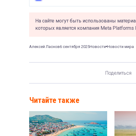
На сайте могут быть использованы материа
которых является компания Meta Platforms 
Алексей Ласнов
6 сентября 2025
Новости
Новости мира
Поделиться
Читайте также