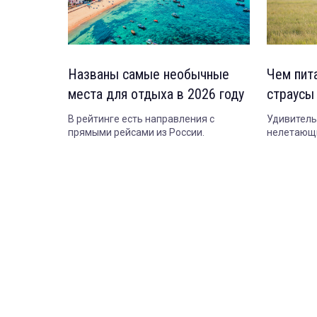
Названы самые необычные
Чем пит
места для отдыха в 2026 году
страусы
В рейтинге есть направления с
Удивитель
прямыми рейсами из России.
нелетающи