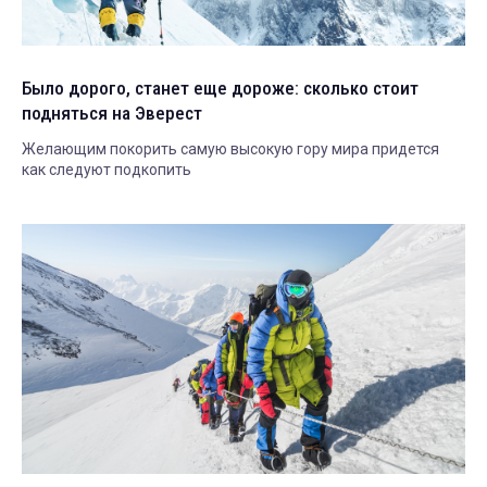
Было дорого, станет еще дороже: сколько стоит
подняться на Эверест
Желающим покорить самую высокую гору мира придется
как следуют подкопить