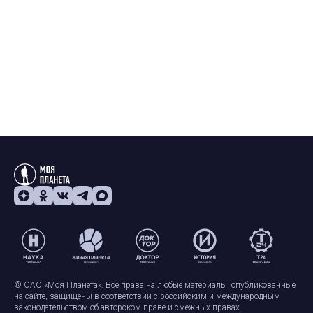
© ОАО «Моя Планета». Все права на любые материалы, опубликованные
на сайте, защищены в соответствии с российским и международным
законодательством об авторском праве и смежных правах.