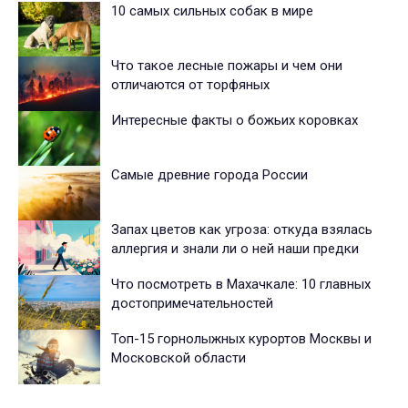
10 самых сильных собак в мире
Что такое лесные пожары и чем они
отличаются от торфяных
Интересные факты о божьих коровках
Самые древние города России
Запах цветов как угроза: откуда взялась
аллергия и знали ли о ней наши предки
Что посмотреть в Махачкале: 10 главных
достопримечательностей
Топ-15 горнолыжных курортов Москвы и
Московской области