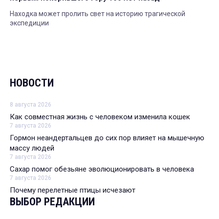
Находка может пролить свет на историю трагической
экспедиции
НОВОСТИ
8 августа 2026
Как совместная жизнь с человеком изменила кошек
7 августа 2026
Гормон неандертальцев до сих пор влияет на мышечную
массу людей
7 августа 2026
Сахар помог обезьяне эволюционировать в человека
7 августа 2026
Почему перелетные птицы исчезают
ВЫБОР РЕДАКЦИИ