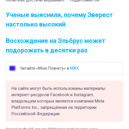
Ученые выяснили, почему Эверест
настолько высокий
Восхождение на Эльбрус может
подорожать в десятки раз
Читайте «Мою Планету» в
MAX
На сайте могут быть использованы материалы
интернет-ресурсов Facebook и Instagram,
владельцем которых является компания Meta
Platforms Inc., запрещённая на территории
Российской Федерации.