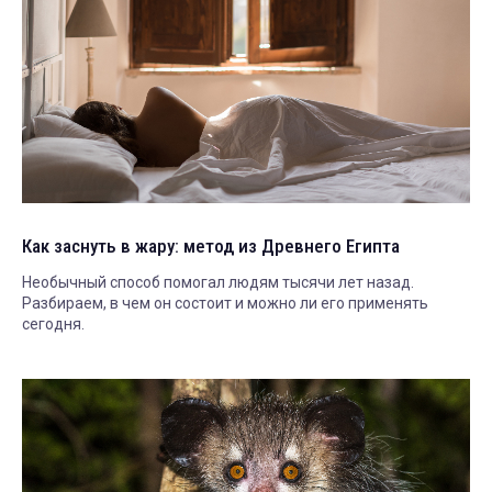
Как заснуть в жару: метод из Древнего Египта
Необычный способ помогал людям тысячи лет назад.
Разбираем, в чем он состоит и можно ли его применять
сегодня.