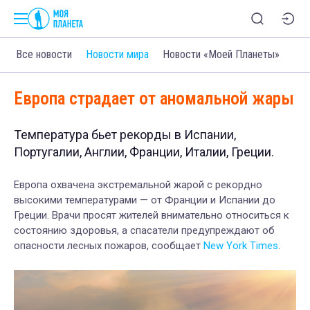
Все новости
Новости мира
Новости «Моей Планеты»
Европа страдает от аномальной жары
Температура бьет рекорды в Испании,
Португалии, Англии, Франции, Италии, Греции.
Европа охвачена экстремальной жарой с рекордно
высокими температурами — от Франции и Испании до
Греции. Врачи просят жителей внимательно относиться к
состоянию здоровья, а спасатели предупреждают об
опасности лесных пожаров, сообщает
New York Times
.