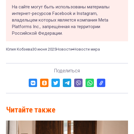
На сайте могут быть использованы материалы
интернет-ресурсов Facebook и Instagram,
владельцем которых является компания Meta
Platforms Inc., запрещённая на территории
Российской Федерации.
Юлия Кобзева
30 июня 2025
Новости
Новости мира
Поделиться
Читайте также