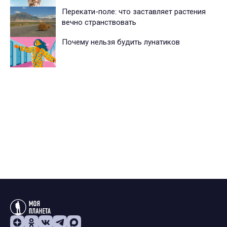
Перекати-поле: что заставляет растения
вечно странствовать
Почему нельзя будить лунатиков