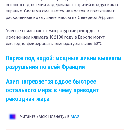
высокого давления задерживает горячий воздух как в
парнике. Система смещается на восток и притягивает
раскаленные воздушные массы из Северной Африки.
Ученые связывают температурные рекорды с
изменением климата. К 2100 году в Европе могут
ежегодно фиксировать температуры выше 50°C.
Париж под водой: мощные ливни вызвали
разрушения по всей Франции
Азия нагревается вдвое быстрее
остального мира: к чему приводит
рекордная жара
Читайте «Мою Планету» в
MAX