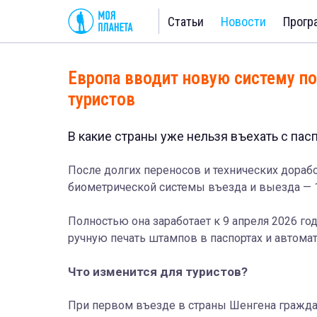
Статьи
Новости
Прогр
Европа вводит новую систему по
туристов
В какие страны уже нельзя въехать с пас
После долгих переносов и технических дораб
биометрической системы въезда и выезда — 1
Полностью она заработает к 9 апреля 2026 год
ручную печать штампов в паспортах и автома
Что изменится для туристов?
При первом въезде в страны Шенгена граждан