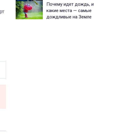
Почему идет дождь, и
какие места — самые
рт
дождливые на Земле