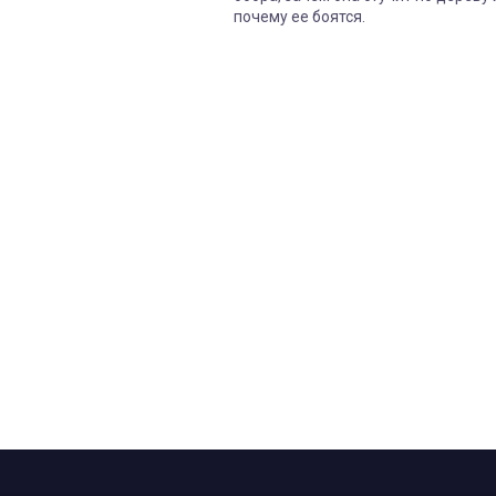
почему ее боятся.