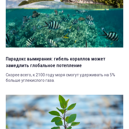
Парадокс вымирания: гибель кораллов может
замедлить глобальное потепление
Скорее всего, к 2100 году моря смогут удерживать на 5%
больше углекислого газа.