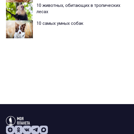
10 животных, обитающих в тропических
лесах
10 самых умных собак