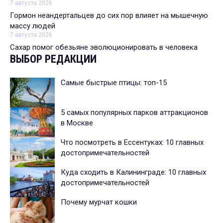
7 августа 2026
Гормон неандертальцев до сих пор влияет на мышечную
массу людей
7 августа 2026
Сахар помог обезьяне эволюционировать в человека
ВЫБОР РЕДАКЦИИ
Самые быстрые птицы: топ-15
5 самых популярных парков аттракционов
в Москве
Что посмотреть в Ессентуках: 10 главных
достопримечательностей
Куда сходить в Калининграде: 10 главных
достопримечательностей
Почему мурчат кошки