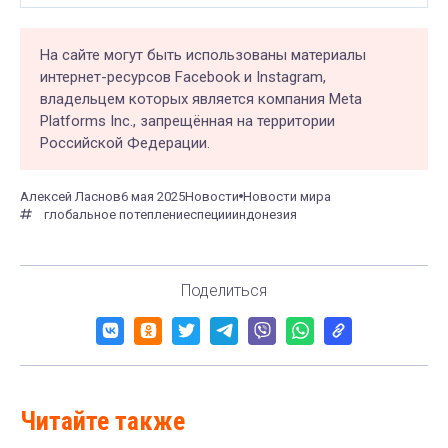
На сайте могут быть использованы материалы
интернет-ресурсов Facebook и Instagram,
владельцем которых является компания Meta
Platforms Inc., запрещённая на территории
Российской Федерации.
Алексей Ласнов
6 мая 2025
Новости
Новости мира
глобальное потепление
специи
индонезия
Поделиться
Читайте также