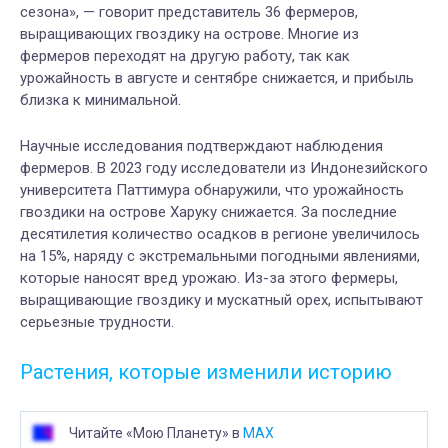
сезона», — говорит представитель 36 фермеров,
выращивающих гвоздику на острове. Многие из
фермеров переходят на другую работу, так как
урожайность в августе и сентябре снижается, и прибыль
близка к минимальной.
Научные исследования подтверждают наблюдения
фермеров. В 2023 году исследователи из Индонезийского
университета Паттимура обнаружили, что урожайность
гвоздики на острове Харуку снижается. За последние
десятилетия количество осадков в регионе увеличилось
на 15%, наряду с экстремальными погодными явлениями,
которые наносят вред урожаю. Из-за этого фермеры,
выращивающие гвоздику и мускатный орех, испытывают
серьезные трудности.
Растения, которые изменили историю
Читайте «Мою Планету» в
MAX