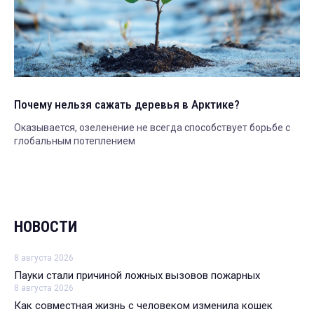
Почему нельзя сажать деревья в Арктике?
Оказывается, озеленение не всегда способствует борьбе с
глобальным потеплением
НОВОСТИ
8 августа 2026
Пауки стали причиной ложных вызовов пожарных
8 августа 2026
Как совместная жизнь с человеком изменила кошек