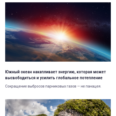
Южный океан накапливает энергию, которая может
высвободиться и усилить глобальное потепление
Сокращение выбросов парниковых газов — не панацея.