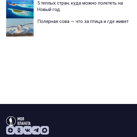
5 теплых стран, куда можно полететь на
Новый год
Полярная сова — что за птица и где живет