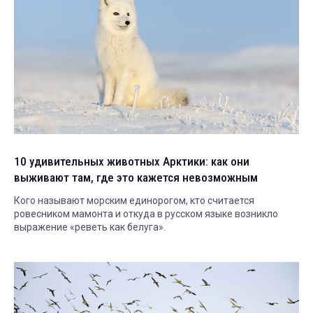
10 удивительных животных Арктики: как они
выживают там, где это кажется невозможным
Кого называют морским единорогом, кто считается
ровесником мамонта и откуда в русском языке возникло
выражение «реветь как белуга».