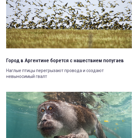
Город в Аргентине борется с нашествием попугаев
Наглые птицы перегрызают провода и создают
невыносимый гвалт