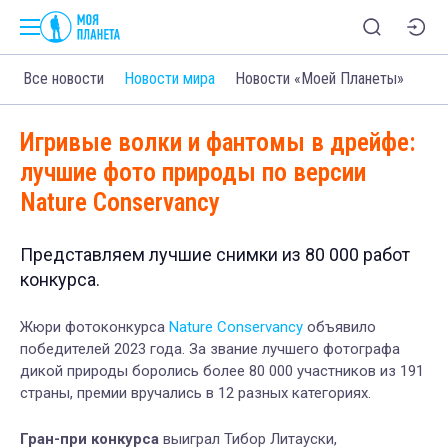
Все новости
Новости мира
Новости «Моей Планеты»
Игривые волки и фантомы в дрейфе:
лучшие фото природы по версии
Nature Conservancy
Представляем лучшие снимки из 80 000 работ
конкурса.
Жюри фотоконкурса
Nature Conservancy
объявило
победителей 2023 года. За звание лучшего фотографа
дикой природы боролись более 80 000 участников из 191
страны, премии вручались в 12 разных категориях.
Гран-при конкурса
выиграл Тибор Литауски,