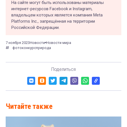
На сайте могут быть использованы материалы
интернет-ресурсов Facebook и Instagram,
владельцем которых является компания Meta
Platforms Inc., запрещённая на территории
Российской Федерации.
7 ноября 2023
Новости
Новости мира
фото
конкурс
природа
Поделиться
Читайте также