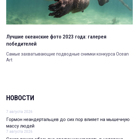
Лучшие океанские фото 2023 года: галерея
победителей
Самые захватывающие подводные снимки конкурса Ocean
Art
НОВОСТИ
7 августа 2026
Гормон неандертальцев до сих пор влияет на мышечную
массу людей
7 августа 2026