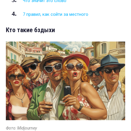
Что значит это слово
7 правил, как сойти за местного
Кто такие бздыхи
Фото: Midjourney