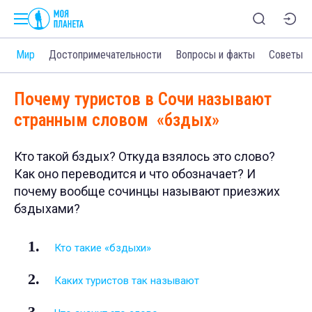
и
Мир
Достопримечательности
Вопросы и факты
Советы
Почему туристов в Сочи называют
странным словом «бздых»
Кто такой бздых? Откуда взялось это слово?
Как оно переводится и что обозначает? И
почему вообще сочинцы называют приезжих
бздыхами?
Кто такие «бздыхи»
Каких туристов так называют