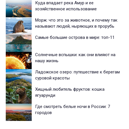
Куда впадает река Амур и ее
хозяйственное использование
Морж: что это за животное, и почему так
называют людей, ныряющих в прорубь
Самые большие острова в мире: топ-11
Солнечные вспышки: как они влияют на
нашу жизнь
Ладожское озеро: путешествие к берегам
суровой красоты
Хищный любитель фруктов: кошка
ягуарунди
Где смотреть белые ночи в России: 7
городов