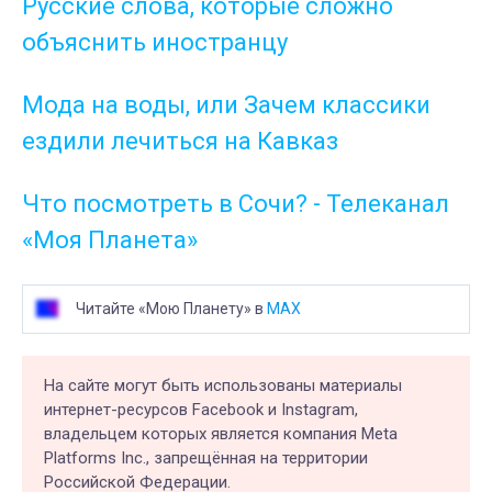
Русские слова, которые сложно
объяснить иностранцу
Мода на воды, или Зачем классики
ездили лечиться на Кавказ
Что посмотреть в Сочи? - Телеканал
«Моя Планета»
Читайте «Мою Планету» в
MAX
На сайте могут быть использованы материалы
интернет-ресурсов Facebook и Instagram,
владельцем которых является компания Meta
Platforms Inc., запрещённая на территории
Российской Федерации.