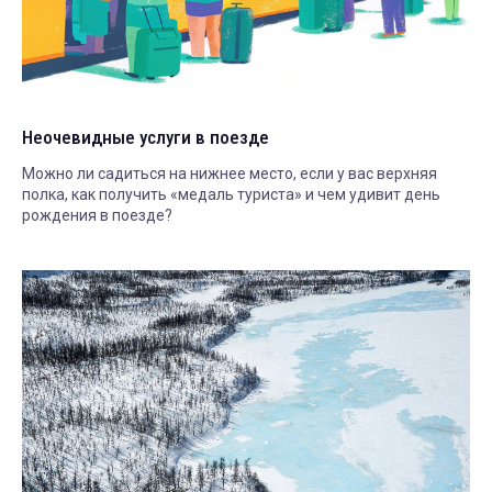
Неочевидные услуги в поезде
Можно ли садиться на нижнее место, если у вас верхняя
полка, как получить «медаль туриста» и чем удивит день
рождения в поезде?