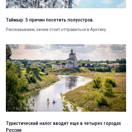
Таймыр: 5 причин посетить полуостров
Рассказываем, зачем стоит отправиться в Арктику.
Туристический налог вводят еще в четырех городах
России