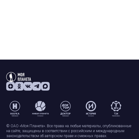
© ОАО «Моя Планета». Все права на любые материалы, опубликованные
на сайте, защищены в соответствии с российским и международным
законодательством об авторском праве и смежных правах.