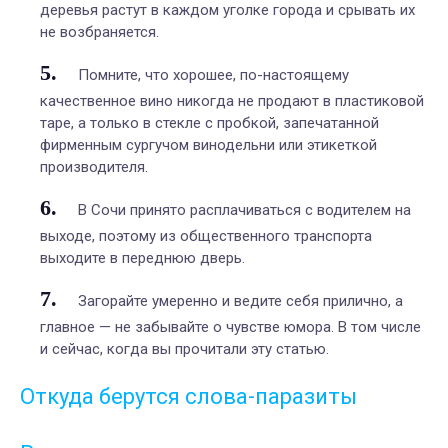
деревья растут в каждом уголке города и срывать их
не возбраняется.
Помните, что хорошее, по-настоящему
качественное вино никогда не продают в пластиковой
таре, а только в стекле с пробкой, запечатанной
фирменным сургучом винодельни или этикеткой
производителя.
В Сочи принято расплачиваться с водителем на
выходе, поэтому из общественного транспорта
выходите в переднюю дверь.
Загорайте умеренно и ведите себя прилично, а
главное — не забывайте о чувстве юмора. В том числе
и сейчас, когда вы прочитали эту статью.
Откуда берутся слова-паразиты