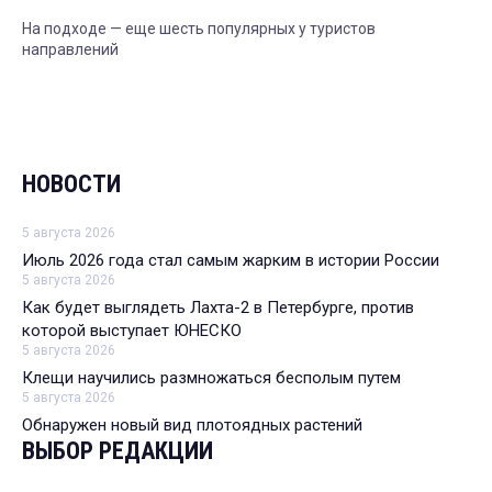
На подходе — еще шесть популярных у туристов
направлений
НОВОСТИ
5 августа 2026
Июль 2026 года стал самым жарким в истории России
5 августа 2026
Как будет выглядеть Лахта-2 в Петербурге, против
которой выступает ЮНЕСКО
5 августа 2026
Клещи научились размножаться бесполым путем
5 августа 2026
Обнаружен новый вид плотоядных растений
ВЫБОР РЕДАКЦИИ