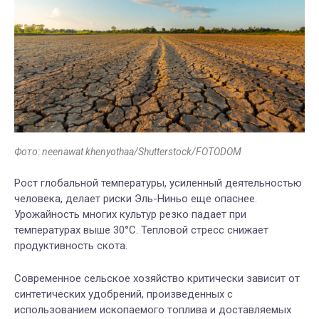
Фото: neenawat khenyothaa/Shutterstock/FOTODOM
Рост глобальной температуры, усиленный деятельностью
человека, делает риски Эль-Ниньо еще опаснее.
Урожайность многих культур резко падает при
температурах выше 30°C. Тепловой стресс снижает
продуктивность скота.
Современное сельское хозяйство критически зависит от
синтетических удобрений, произведенных с
использованием ископаемого топлива и доставляемых