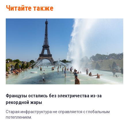
Читайте также
Французы остались без электричества из-за
рекордной жары
Старая инфраструктура не справляется с глобальным
потеплением.