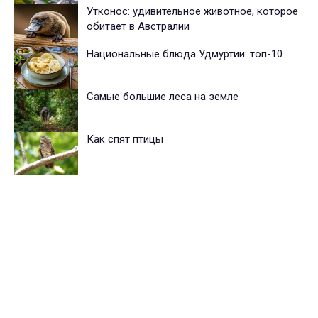
Утконос: удивительное животное, которое
обитает в Австралии
Национальные блюда Удмуртии: топ-10
Самые большие леса на земле
Как спят птицы