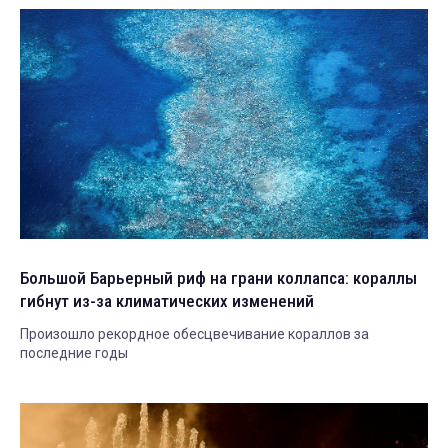
Большой Барьерный риф на грани коллапса: кораллы
гибнут из-за климатических изменений
Произошло рекордное обесцвечивание кораллов за
последние годы