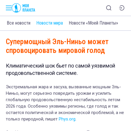
Все новости
Новости мира
Новости «Моей Планеты»
Супермощный Эль-Ниньо может
спровоцировать мировой голод
Климатический шок бьет по самой уязвимой
продовольственной системе.
Экстремальная жара и засуха, вызванные мощным Эль-
Ниньо, могут серьезно повредить урожаи и усилить
глобальную продовольственную нестабильность летом
2026 года. Особенно уязвимы регионы, где голод и так
остается политической и экономической проблемой, а не
только природной, пишет
Phys.org
.