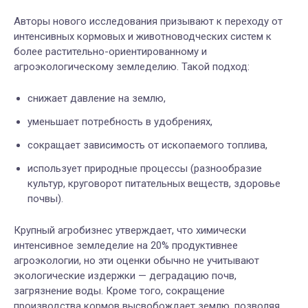
Авторы нового исследования призывают к переходу от
интенсивных кормовых и животноводческих систем к
более растительно-ориентированному и
агроэкологическому земледелию. Такой подход:
снижает давление на землю,
уменьшает потребность в удобрениях,
сокращает зависимость от ископаемого топлива,
использует природные процессы (разнообразие
культур, круговорот питательных веществ, здоровье
почвы).
Крупный агробизнес утверждает, что химически
интенсивное земледелие на 20% продуктивнее
агроэкологии, но эти оценки обычно не учитывают
экологические издержки — деградацию почв,
загрязнение воды. Кроме того, сокращение
производства кормов высвобождает землю, позволяя