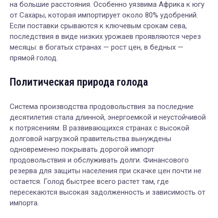
на большие расстояния. Особенно уязвима Африка к югу
от Сахары, которая импортирует около 80% удобрений.
Если поставки срываются к ключевым срокам сева,
последствия в виде низких урожаев проявляются через
месяцы: в богатых странах — рост цен, в бедных —
прямой голод.
Политическая природа голода
Система производства продовольствия за последние
десятилетия стала длинной, энергоемкой и неустойчивой
к потрясениям. В развивающихся странах с высокой
долговой нагрузкой правительства вынуждены
одновременно покрывать дорогой импорт
продовольствия и обслуживать долги. Финансового
резерва для защиты населения при скачке цен почти не
остается. Голод быстрее всего растет там, где
пересекаются высокая задолженность и зависимость от
импорта.