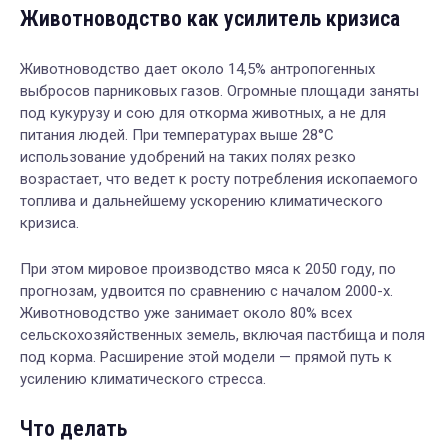
Животноводство как усилитель кризиса
Животноводство дает около 14,5% антропогенных
выбросов парниковых газов. Огромные площади заняты
под кукурузу и сою для откорма животных, а не для
питания людей. При температурах выше 28°C
использование удобрений на таких полях резко
возрастает, что ведет к росту потребления ископаемого
топлива и дальнейшему ускорению климатического
кризиса.
При этом мировое производство мяса к 2050 году, по
прогнозам, удвоится по сравнению с началом 2000-х.
Животноводство уже занимает около 80% всех
сельскохозяйственных земель, включая пастбища и поля
под корма. Расширение этой модели — прямой путь к
усилению климатического стресса.
Что делать