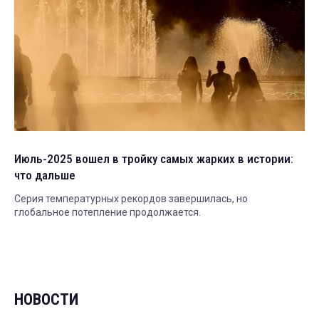
Июль-2025 вошел в тройку самых жарких в истории:
что дальше
Серия температурных рекордов завершилась, но
глобальное потепление продолжается.
НОВОСТИ