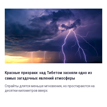
Красные призраки: над Тибетом засняли одно из
самых загадочных явлений атмосферы
Спрайты длятся меньше мгновения, но простираются на
десятки километров вверх.