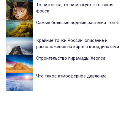
То ли кошка, то ли мангуст: кто такая
фосса
Самые большие водные растения: топ-5
Крайние точки России: описание и
расположение на карте с координатами
Строительство пирамиды Хеопса
Что такое атмосферное давление