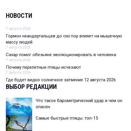
НОВОСТИ
7 августа 2026
Гормон неандертальцев до сих пор влияет на мышечную
массу людей
7 августа 2026
Сахар помог обезьяне эволюционировать в человека
7 августа 2026
Почему перелетные птицы исчезают
7 августа 2026
Где будет видно солнечное затмение 12 августа 2026
ВЫБОР РЕДАКЦИИ
Что такое барометрический удар и чем он
опасен
Самые быстрые птицы: топ-15