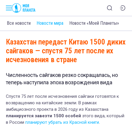
Все новости
Новости мира
Новости «Моей Планеты»
Казахстан передаст Китаю 1500 диких
сайгаков — спустя 75 лет после их
исчезновения в стране
Численность сайгаков резко сокращалась, но
теперь наступила эпоха возрождения вида
Спустя 75 лет после исчезновения сайгаки готовятся к
возвращению на китайские земли. В рамках
амбициозного проекта в 2026 году из Казахстана
планируется завезти 1500 особей
этого вида, который
в России
планируют убрать из Красной книги
.