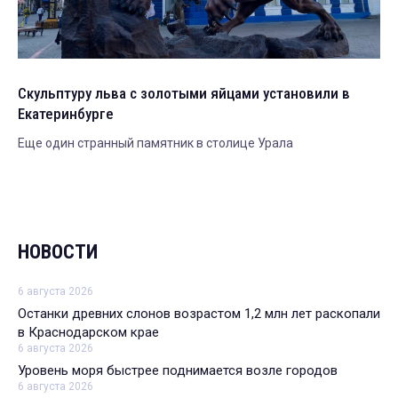
Скульптуру льва с золотыми яйцами установили в
Екатеринбурге
Еще один странный памятник в столице Урала
НОВОСТИ
6 августа 2026
Останки древних слонов возрастом 1,2 млн лет раскопали
в Краснодарском крае
6 августа 2026
Уровень моря быстрее поднимается возле городов
6 августа 2026