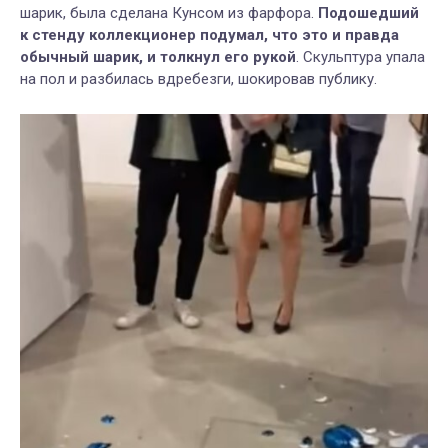
шарик, была сделана Кунсом из фарфора.
Подошедший
к стенду коллекционер подумал, что это и правда
обычный шарик, и толкнул его рукой
. Скульптура упала
на пол и разбилась вдребезги, шокировав публику.