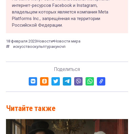
интернет-ресурсов Facebook и Instagram,
владельцем которых является компания Meta
Platforms Inc., запрещённая на территории
Российской Федерации.
18 февраля 2023
Новости
Новости мира
искусство
скульптура
кунс
чп
Поделиться
Читайте также