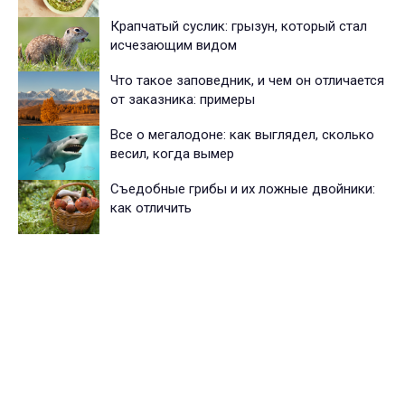
Крапчатый суслик: грызун, который стал
исчезающим видом
Что такое заповедник, и чем он отличается
от заказника: примеры
Все о мегалодоне: как выглядел, сколько
весил, когда вымер
Съедобные грибы и их ложные двойники:
как отличить