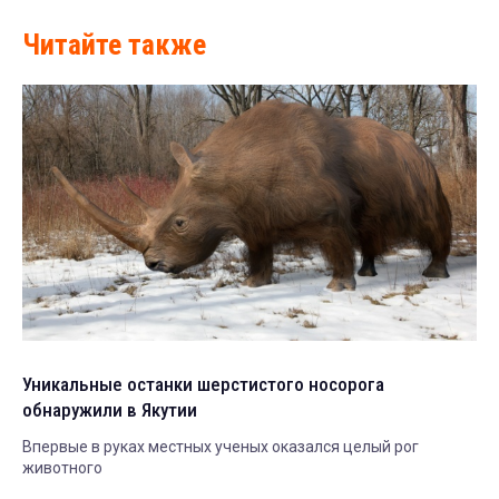
Читайте также
Уникальные останки шерстистого носорога
обнаружили в Якутии
Впервые в руках местных ученых оказался целый рог
животного