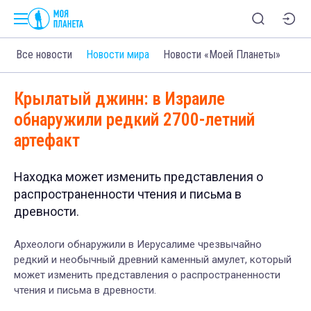
Все новости
Новости мира
Новости «Моей Планеты»
Крылатый джинн: в Израиле
обнаружили редкий 2700-летний
артефакт
Находка может изменить представления о
распространенности чтения и письма в
древности.
Археологи обнаружили в Иерусалиме чрезвычайно
редкий и необычный древний каменный амулет, который
может изменить представления о распространенности
чтения и письма в древности.