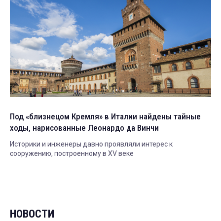
Под «близнецом Кремля» в Италии найдены тайные
ходы, нарисованные Леонардо да Винчи
Историки и инженеры давно проявляли интерес к
сооружению, построенному в XV веке
НОВОСТИ