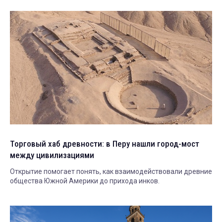
Торговый хаб древности: в Перу нашли город-мост
между цивилизациями
Открытие помогает понять, как взаимодействовали древние
общества Южной Америки до прихода инков.