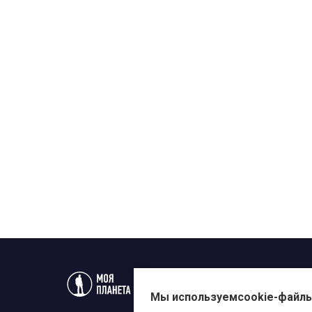
Статьи
Новости
Телеп
Мы используем
cookie-файл