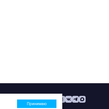
Принимаю