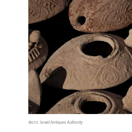
Фото: Israel Antiques Authority