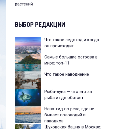
растений
ВЫБОР РЕДАКЦИИ
Что такое ледоход и когда
он происходит
Самые большие острова в
мире: топ-11
Что такое наводнение
Рыба-луна — что это за
рыба и где обитает
Нева: гид по реке, где не
бывает половодий и
паводков
Шуховская башня в Москве: