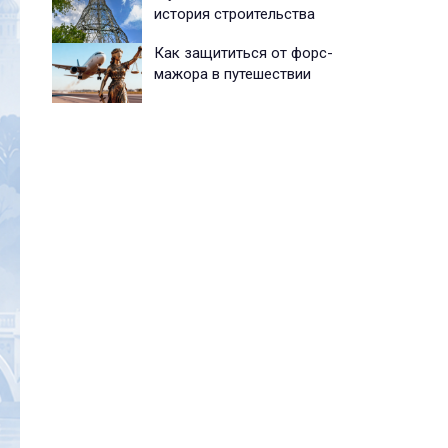
история строительства
Как защититься от форс-
мажора в путешествии