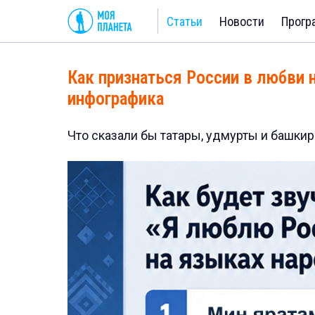
Статьи
Новости
Прогр
Как признаться России в любви 
инфографика
Что сказали бы татары, удмурты и башкир