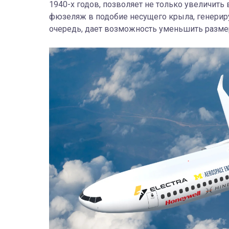
1940-х годов, позволяет не только увеличить
фюзеляж в подобие несущего крыла, генерир
очередь, дает возможность уменьшить разм