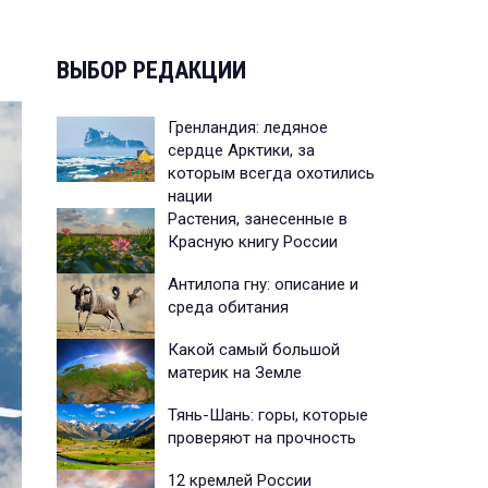
ВЫБОР РЕДАКЦИИ
Гренландия: ледяное
сердце Арктики, за
которым всегда охотились
нации
Растения, занесенные в
Красную книгу России
Антилопа гну: описание и
среда обитания
Какой самый большой
материк на Земле
Тянь-Шань: горы, которые
проверяют на прочность
12 кремлей России