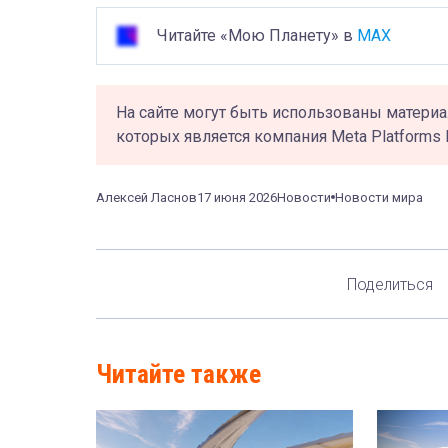
Читайте «Мою Планету» в
MAX
На сайте могут быть использованы материа
которых является компания Meta Platforms 
Алексей Ласнов
17 июня 2026
Новости
Новости мира
Поделиться
Читайте также