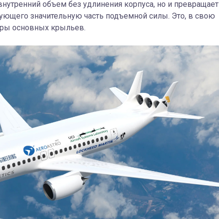
 внутренний объем без удлинения корпуса, но и превращает
ующего значительную часть подъемной силы. Это, в свою
еры основных крыльев.