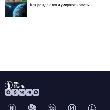
Как рождаются и умирают кометы