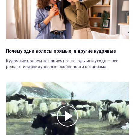
Почему одни волосы прямые, а другие кудрявые
Кудрявые волосы не зависят от погоды или ухода — все
решают индивидуальные особенности организма.