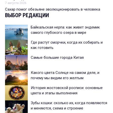
7 августа 2026
Сахар помог обезьяне эволюционировать в человека
ВЫБОР РЕДАКЦИИ
Байкальская нерпа: как живет эндемик
самого глубокого озера в мире
Где растут сморчки, когда их собирать и
как готовить
Самые большие города Китая
Какого цвета Солнце на самом деле, и
почему мы видим его желтым
История жостовской росписи: основные
цвета и этапы выполнения
Зубы кошки: сколько их, когда появляются
и меняются, схема и строение