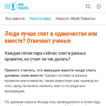
Все новости
Новости мира
Новости «Моей Планеты»
Люди лучше спят в одиночестве или
вместе? Отвечают ученые
Каждая пятая пара сейчас спит в разных
кроватях, но стоит ли так делать?
Принято считать, что живущие вместе люди спать
должны тоже вместе
. Однако ночевку в разных
кроватях или комнатах, также известную как «развод во
сне», вряд ли можно назвать чем-то из ряда вон
выходящим.
По данным опроса Фонда сна, проведенного в этом году