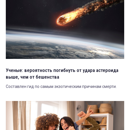
Ученые: вероятность погибнуть от удара астероида
выше, чем от бешенства
Составлен гид по самым экзотическим причинам смерти.