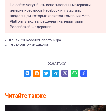
На сайте могут быть использованы материалы
интернет-ресурсов Facebook и Instagram,
владельцем которых является компания Meta
Platforms Inc., запрещённая на территории
Российской Федерации.
26 июня 2023
Новости
Новости мира
люди
сон
наука
медицина
Поделиться
Читайте также