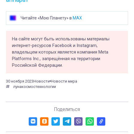
Читайте «Мою Планету» в
MAX
На сайте могут быть использованы материалы
интернет-ресурсов Facebook и Instagram,
владельцем которых является компания Meta
Platforms Inc., запрещённая на территории
Российской Федерации.
30 ноября 2023
Новости
Новости мира
луна
космос
технологии
Поделиться