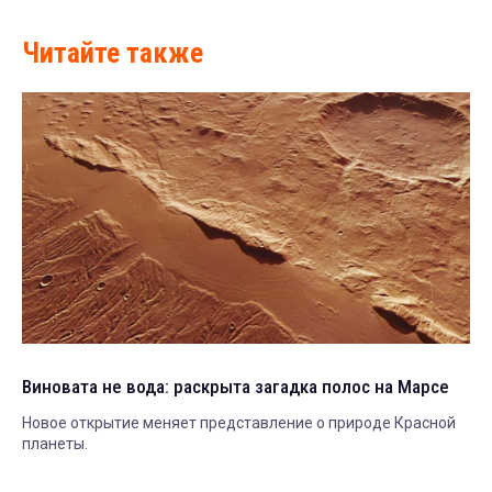
Читайте также
Виновата не вода: раскрыта загадка полос на Марсе
Новое открытие меняет представление о природе Красной
планеты.