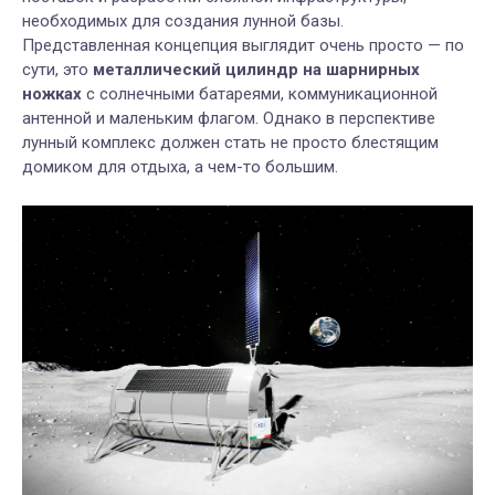
необходимых для создания лунной базы.
Представленная концепция выглядит очень просто — по
сути, это
металлический цилиндр на шарнирных
ножках
с солнечными батареями, коммуникационной
антенной и маленьким флагом. Однако в перспективе
лунный комплекс должен стать не просто блестящим
домиком для отдыха, а чем-то большим.