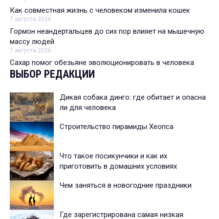
Как совместная жизнь с человеком изменила кошек
7 августа 2026
Гормон неандертальцев до сих пор влияет на мышечную
массу людей
7 августа 2026
Сахар помог обезьяне эволюционировать в человека
ВЫБОР РЕДАКЦИИ
Дикая собака динго: где обитает и опасна
ли для человека
Строительство пирамиды Хеопса
Что такое посикунчики и как их
приготовить в домашних условиях
Чем заняться в новогодние праздники
Где зарегистрирована самая низкая