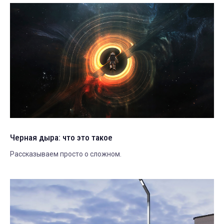
Черная дыра: что это такое
Рассказываем просто о сложном.