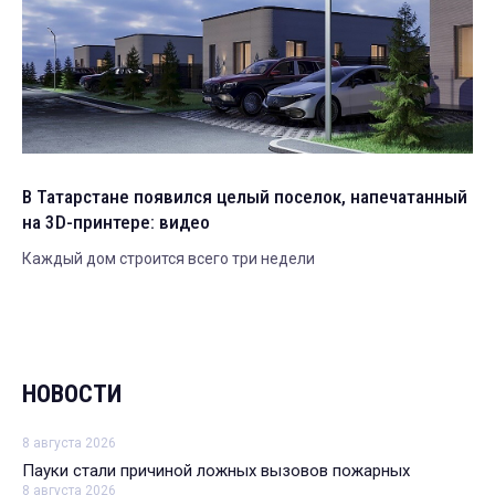
В Татарстане появился целый поселок, напечатанный
на 3D-принтере: видео
Каждый дом строится всего три недели
НОВОСТИ
8 августа 2026
Пауки стали причиной ложных вызовов пожарных
8 августа 2026