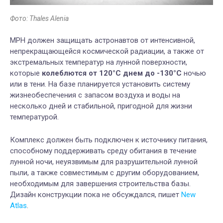
Фото: Thales Alenia
MPH должен защищать астронавтов от интенсивной,
непрекращающейся космической радиации, а также от
экстремальных температур на лунной поверхности,
которые
колеблются от 120°C днем до -130°С
ночью
или в тени. На базе планируется установить систему
жизнеобеспечения с запасом воздуха и воды на
несколько дней и стабильной, пригодной для жизни
температурой.
Комплекс должен быть подключен к источнику питания,
способному поддерживать среду обитания в течение
лунной ночи, неуязвимым для разрушительной лунной
пыли, а также совместимым с другим оборудованием,
необходимым для завершения строительства базы.
Дизайн конструкции пока не обсуждался, пишет
New
Atlas
.