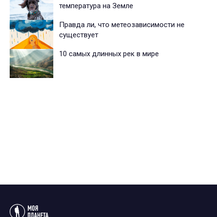
температура на Земле
Правда ли, что метеозависимости не
существует
10 самых длинных рек в мире