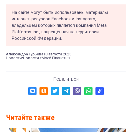
На сайте могут быть использованы материалы
интернет-ресурсов Facebook и Instagram,
владельцем которых является компания Meta
Platforms Inc., запрещённая на территории
Российской Федерации.
Александра Гурьева
10 августа 2025
Новости
Новости «Моей Планеты»
Поделиться
Читайте также