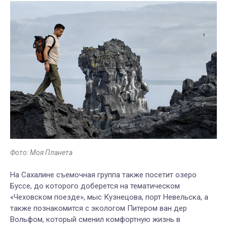
Фото: Моя Планета
На Сахалине съемочная группа также посетит озеро
Буссе, до которого доберется на тематическом
«Чеховском поезде», мыс Кузнецова, порт Невельска, а
также познакомится с
экологом Питером ван дер
Вольфом, который сменил комфортную жизнь в