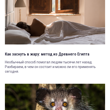
Как заснуть в жару: метод из Древнего Египта
Необычный способ помогал людям тысячи лет назад.
Разбираем, в чем он состоит и можно ли его применять
сегодня.