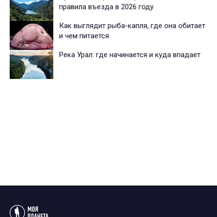
правила въезда в 2026 году
Как выглядит рыба-капля, где она обитает
и чем питается
Река Урал: где начинается и куда впадает