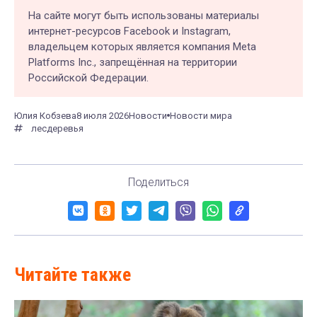
На сайте могут быть использованы материалы
интернет-ресурсов Facebook и Instagram,
владельцем которых является компания Meta
Platforms Inc., запрещённая на территории
Российской Федерации.
Юлия Кобзева
8 июля 2026
Новости
Новости мира
лес
деревья
Поделиться
Читайте также