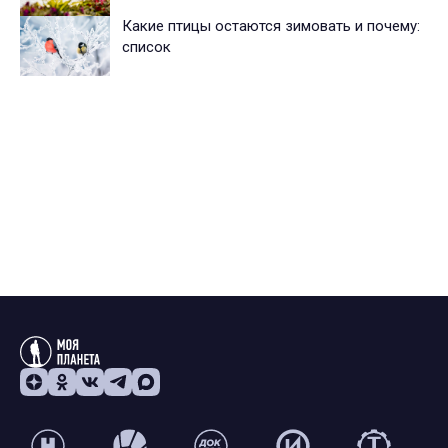
Какие птицы остаются зимовать и почему:
список