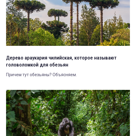
Дерево араукария чилийская, которое называют
головоломкой для обезьян
Причем тут обезьяны? Объясняем.