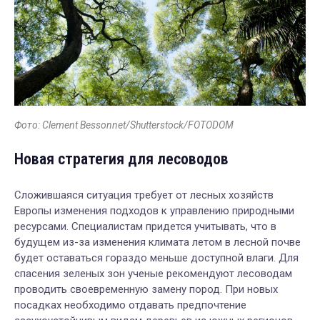
Фото: Clement Bessonnet/Shutterstock/FOTODOM
Новая стратегия для лесоводов
Сложившаяся ситуация требует от лесных хозяйств
Европы изменения подходов к управлению природными
ресурсами. Специалистам придется учитывать, что в
будущем из-за изменения климата летом в лесной почве
будет оставаться гораздо меньше доступной влаги. Для
спасения зеленых зон ученые рекомендуют лесоводам
проводить своевременную замену пород. При новых
посадках необходимо отдавать предпочтение