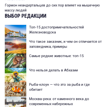
Гормон неандертальцев до сих пор влияет на мышечную
массу людей
ВЫБОР РЕДАКЦИИ
Топ-15 достопримечательностей
Железноводска
Что такое заказник, и чем он отличается от
заповедника, примеры
Самые редкие животные: топ-15
Что нельзя делать в Абхазии
Рыба-клоун — что это за рыба и где
обитает
Москва-река: от каменного века до
современных набережных