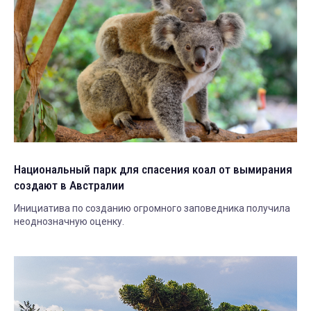
Национальный парк для спасения коал от вымирания
создают в Австралии
Инициатива по созданию огромного заповедника получила
неоднозначную оценку.