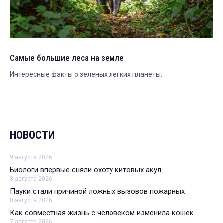
Самые большие леса на земле
Интересные факты о зеленых легких планеты.
НОВОСТИ
9 августа 2026
Биологи впервые сняли охоту китовых акул
8 августа 2026
Пауки стали причиной ложных вызовов пожарных
8 августа 2026
Как совместная жизнь с человеком изменила кошек
7 августа 2026