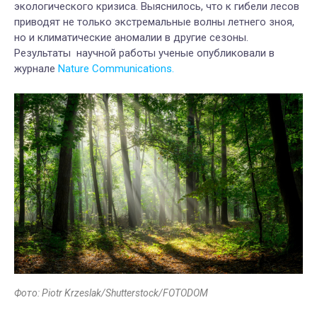
экологического кризиса. Выяснилось, что к гибели лесов
приводят не только экстремальные волны летнего зноя,
но и климатические аномалии в другие сезоны.
Результаты научной работы ученые опубликовали в
журнале
Nature Communications.
Фото: Piotr Krzeslak/Shutterstock/FOTODOM