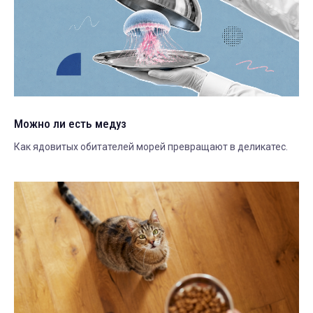
Можно ли есть медуз
Как ядовитых обитателей морей превращают в деликатес.