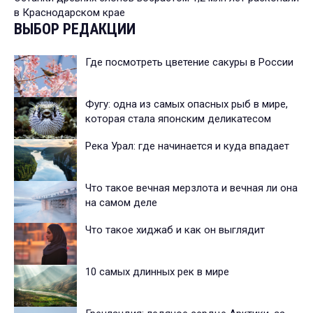
в Краснодарском крае
ВЫБОР РЕДАКЦИИ
Где посмотреть цветение сакуры в России
Фугу: одна из самых опасных рыб в мире,
которая стала японским деликатесом
Река Урал: где начинается и куда впадает
Что такое вечная мерзлота и вечная ли она
на самом деле
Что такое хиджаб и как он выглядит
10 самых длинных рек в мире