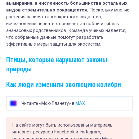
вымирания, а численность большинства остальных
видов стремительно сокращается.
Поскольку многие
растения зависят от конкретного вида птиц,
исчезновение пернатых повлечет за собой и гибель
ананасовых родственников. Команда ученых надеется,
что собранные данные помогут разработать
эффективные меры защиты для экосистем.
Птицы, которые нарушают законы
природы
Как люди изменили эволюцию колибри
Читайте «Мою Планету» в
MAX
На сайте могут быть использованы материалы
интернет-ресурсов Facebook и Instagram,
владельцем которых является компания Meta