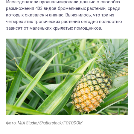
Исследователи проанализировали данные о способах
размножения 403 видов бромелиевых растений, среди
которых оказался и ананас. Выяснилось, что три из
четырех этих тропических растений сегодня полностью
зависят от маленьких крылатых помощников.
Фото: MIA Studio/Shutterstock/FOTODOM