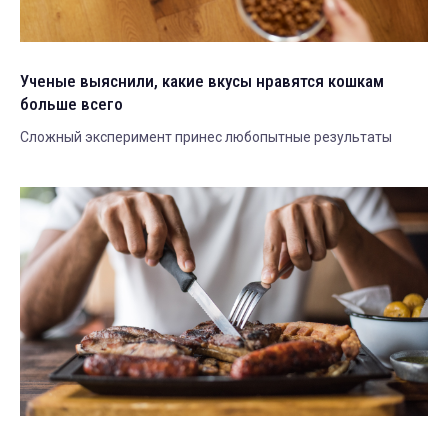
Ученые выяснили, какие вкусы нравятся кошкам
больше всего
Сложный эксперимент принес любопытные результаты