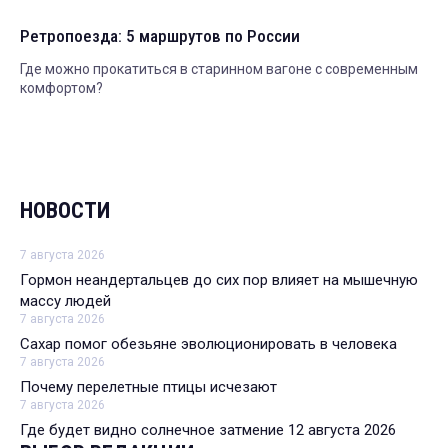
Ретропоезда: 5 маршрутов по России
Где можно прокатиться в старинном вагоне с современным
комфортом?
НОВОСТИ
7 августа 2026
Гормон неандертальцев до сих пор влияет на мышечную
массу людей
7 августа 2026
Сахар помог обезьяне эволюционировать в человека
7 августа 2026
Почему перелетные птицы исчезают
7 августа 2026
Где будет видно солнечное затмение 12 августа 2026