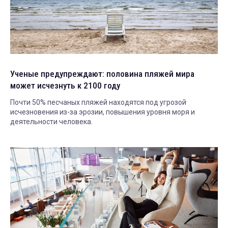
Ученые предупреждают: половина пляжей мира
может исчезнуть к 2100 году
Почти 50% песчаных пляжей находятся под угрозой
исчезновения из-за эрозии, повышения уровня моря и
деятельности человека.