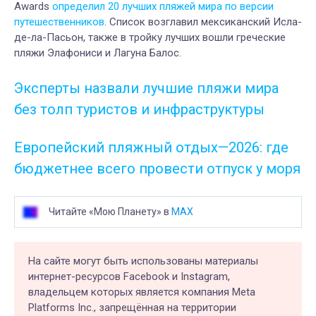
Awards
определил 20 лучших пляжей мира по версии
путешественников
. Список возглавил мексиканский Исла-
де-ла-Пасьон, также в тройку лучших вошли греческие
пляжи Элафониси и Лагуна Балос.
Эксперты назвали лучшие пляжи мира
без толп туристов и инфраструктуры
Европейский пляжный отдых—2026: где
бюджетнее всего провести отпуск у моря
Читайте «Мою Планету» в
MAX
На сайте могут быть использованы материалы
интернет-ресурсов Facebook и Instagram,
владельцем которых является компания Meta
Platforms Inc., запрещённая на территории