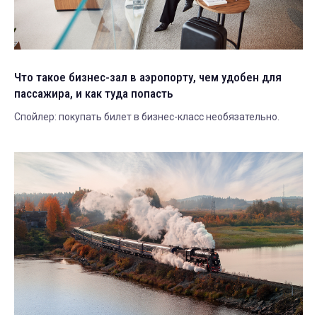
Что такое бизнес-зал в аэропорту, чем удобен для
пассажира, и как туда попасть
Спойлер: покупать билет в бизнес-класс необязательно.