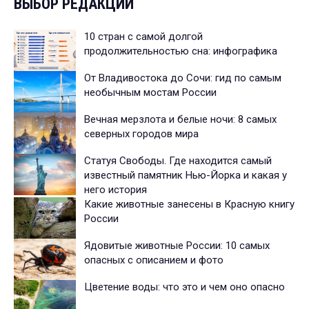
ВЫБОР РЕДАКЦИИ
10 стран с самой долгой
продолжительностью сна: инфографика
От Владивостока до Сочи: гид по самым
необычным мостам России
Вечная мерзлота и белые ночи: 8 самых
северных городов мира
Статуя Свободы. Где находится самый
известный памятник Нью-Йорка и какая у
него история
Какие животные занесены в Красную книгу
России
Ядовитые животные России: 10 самых
опасных с описанием и фото
Цветение воды: что это и чем оно опасно