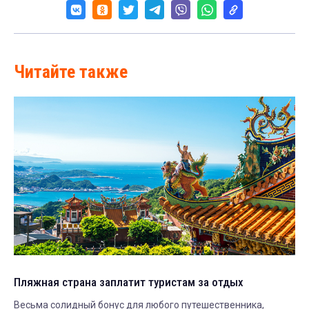
Читайте также
Пляжная страна заплатит туристам за отдых
Весьма солидный бонус для любого путешественника,