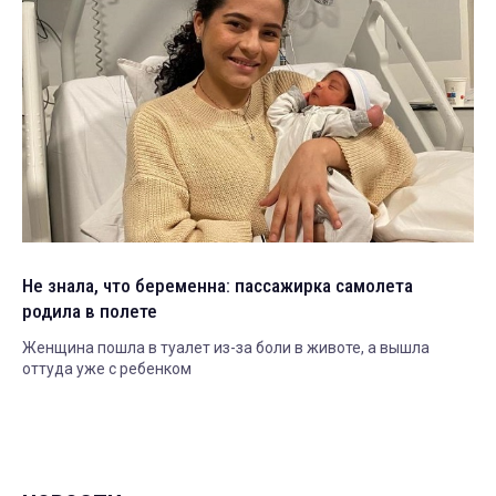
Не знала, что беременна: пассажирка самолета
родила в полете
Женщина пошла в туалет из-за боли в животе, а вышла
оттуда уже с ребенком