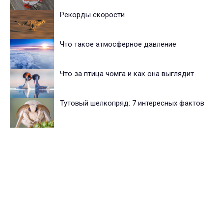
Рекорды скорости
Что такое атмосферное давление
Что за птица чомга и как она выглядит
Тутовый шелкопряд: 7 интересных фактов