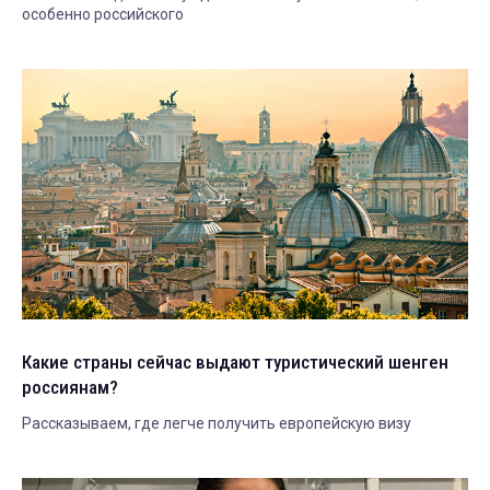
особенно российского
Какие страны сейчас выдают туристический шенген
россиянам?
Рассказываем, где легче получить европейскую визу