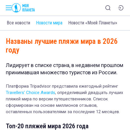
Все новости
Новости мира
Новости «Моей Планеты»
Названы лучшие пляжи мира в 2026
году
Лидирует в списке страна, в недавнем прошлом
принимавшая множество туристов из России.
Платформа Tripadvisor представила ежегодный рейтинг
Travellers' Choice Awards
, определивший двадцать лучших
пляжей мира по версии путешественников. Список
сформирован на основе миллионов отзывов,
оставленных пользователями за последние 12 месяцев.
Топ-20 пляжей мира 2026 года