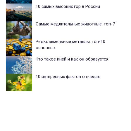
10 самых высоких гор в России
Самые медлительные животные: топ-7
Редкоземельные металлы: топ-10
основных
Что такое иней и как он образуется
10 интересных фактов о пчелах