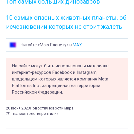
Топ самых больших динозавров
10 самых опасных животных планеты, об
исчезновении которых не стоит жалеть
Читайте «Мою Планету» в
MAX
На сайте могут быть использованы материалы
интернет-ресурсов Facebook и Instagram,
владельцем которых является компания Meta
Platforms Inc., запрещённая на территории
Российской Федерации.
20 июня 2023
Новости
Новости мира
палеонтология
рептилии