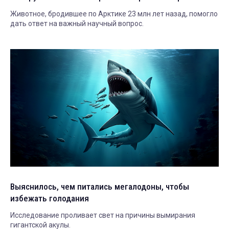
Животное, бродившее по Арктике 23 млн лет назад, помогло
дать ответ на важный научный вопрос.
Выяснилось, чем питались мегалодоны, чтобы
избежать голодания
Исследование проливает свет на причины вымирания
гигантской акулы.