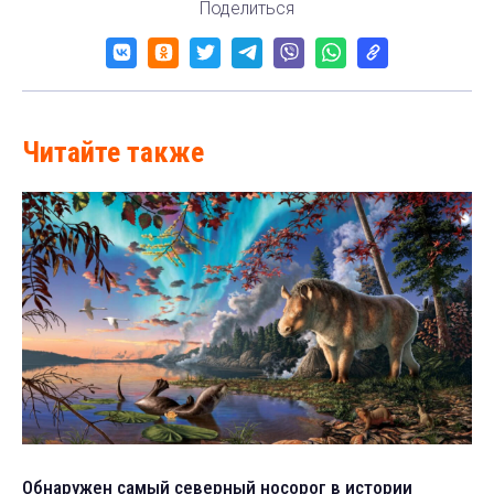
Поделиться
Читайте также
Обнаружен самый северный носорог в истории