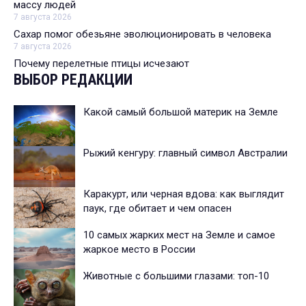
массу людей
7 августа 2026
Сахар помог обезьяне эволюционировать в человека
7 августа 2026
Почему перелетные птицы исчезают
ВЫБОР РЕДАКЦИИ
Какой самый большой материк на Земле
Рыжий кенгуру: главный символ Австралии
Каракурт, или черная вдова: как выглядит
паук, где обитает и чем опасен
10 самых жарких мест на Земле и самое
жаркое место в России
Животные с большими глазами: топ-10