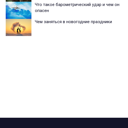
Что такое барометрический удар и чем он
опасен
Чем заняться в новогодние праздники