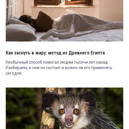
Как заснуть в жару: метод из Древнего Египта
Необычный способ помогал людям тысячи лет назад.
Разбираем, в чем он состоит и можно ли его применять
сегодня.