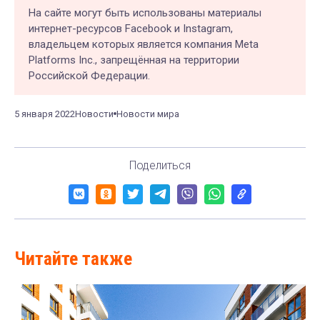
На сайте могут быть использованы материалы
интернет-ресурсов Facebook и Instagram,
владельцем которых является компания Meta
Platforms Inc., запрещённая на территории
Российской Федерации.
5 января 2022
Новости
Новости мира
Поделиться
Читайте также