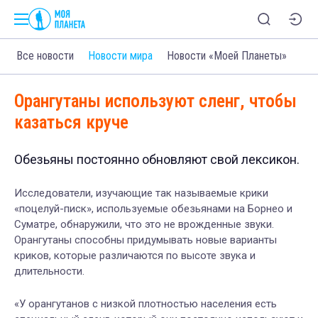
Все новости
Новости мира
Новости «Моей Планеты»
Орангутаны используют сленг, чтобы
казаться круче
Обезьяны постоянно обновляют свой лексикон.
Исследователи, изучающие так называемые крики
«поцелуй-писк», используемые обезьянами на Борнео и
Суматре, обнаружили, что это не врожденные звуки.
Орангутаны способны придумывать новые варианты
криков, которые различаются по высоте звука и
длительности.
«У орангутанов с низкой плотностью населения есть