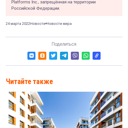
Platforms Inc., запрещённая на территории
Российской Федерации.
24 марта 2022
Новости
Новости мира
Поделиться
Читайте также