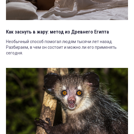
Как заснуть в жару: метод из Древнего Египта
Необычный способ помогал людям тысячи лет назад.
Разбираем, в чем он состоит и можно ли его применять
сегодня.