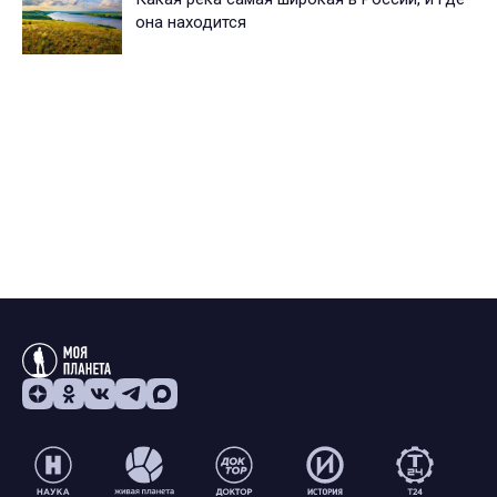
она находится