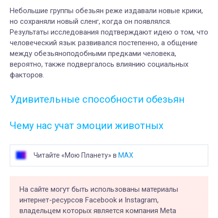
Небольшие группы обезьян реже издавали новые крики,
но сохраняли новый сленг, когда он появлялся.
Результаты исследования подтверждают идею о том, что
человеческий язык развивался постепенно, а общение
между обезьяноподобными предками человека,
вероятно, также подвергалось влиянию социальных
факторов.
Удивительные способности обезьян
Чему нас учат эмоции животных
Читайте «Мою Планету» в
MAX
На сайте могут быть использованы материалы
интернет-ресурсов Facebook и Instagram,
владельцем которых является компания Meta