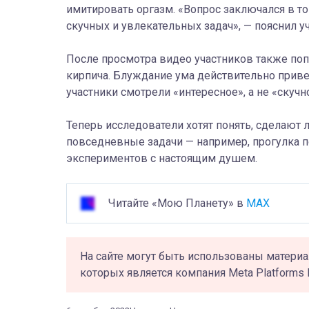
имитировать оргазм. «Вопрос заключался в то
скучных и увлекательных задач», — пояснил у
После просмотра видео участников также по
кирпича. Блуждание ума действительно привел
участники смотрели «интересное», а не «скучн
Теперь исследователи хотят понять, сделают
повседневные задачи — например, прогулка п
экспериментов с настоящим душем.
Читайте «Мою Планету» в
MAX
На сайте могут быть использованы материа
которых является компания Meta Platforms 