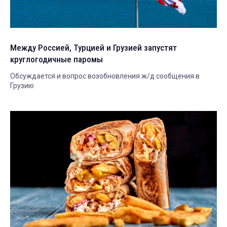
Между Россией, Турцией и Грузией запустят
круглогодичные паромы
Обсуждается и вопрос возобновления ж/д сообщения в
Грузию