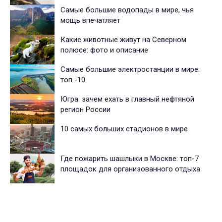
Самые большие водопады в мире, чья
мощь впечатляет
Какие животные живут на Северном
полюсе: фото и описание
Самые большие электростанции в мире:
топ -10
Югра: зачем ехать в главный нефтяной
регион России
10 самых больших стадионов в мире
Где пожарить шашлыки в Москве: топ-7
площадок для организованного отдыха