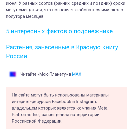
июня. У разных сортов (ранних, средних и поздних) сроки
могут смещаться, что позволяет любоваться ими около
полутора месяцев.
5 интересных фактов о подснежнике
Растения, занесенные в Красную книгу
России
Читайте «Мою Планету» в
MAX
На сайте могут быть использованы материалы
интернет-ресурсов Facebook и Instagram,
владельцем которых является компания Meta
Platforms Inc., запрещённая на территории
Российской Федерации.