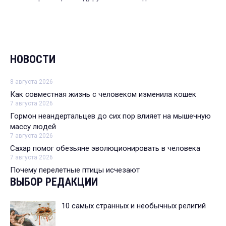
НОВОСТИ
8 августа 2026
Как совместная жизнь с человеком изменила кошек
7 августа 2026
Гормон неандертальцев до сих пор влияет на мышечную
массу людей
7 августа 2026
Сахар помог обезьяне эволюционировать в человека
7 августа 2026
Почему перелетные птицы исчезают
ВЫБОР РЕДАКЦИИ
10 самых странных и необычных религий