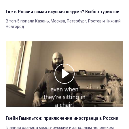
Где в России самая вкусная шаурма? Выбор туристов
В топ-5 попали Казань, Москва, Петербург, Ростов и Нижний
Новгород
Гвейн Гамильтон: приключения иностранца в России
Главная разница между русским и западным человеком