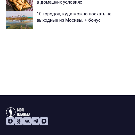
в домашних условиях
10 городов, куда можно поехать на
выходные из Москвы, + бонус