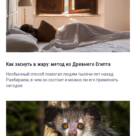
Как заснуть в жару: метод из Древнего Египта
Необычный способ помогал людям тысячи лет назад.
Разбираем, в чем он состоит и можно ли его применять
сегодня.