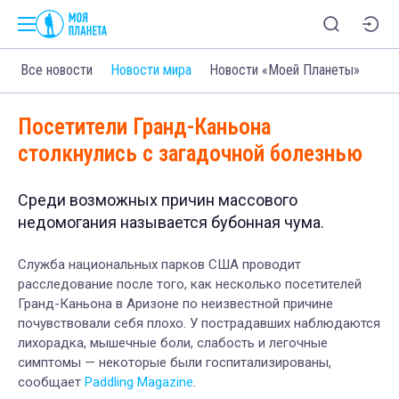
Все новости
Новости мира
Новости «Моей Планеты»
Посетители Гранд-Каньона
столкнулись с загадочной болезнью
Среди возможных причин массового
недомогания называется бубонная чума.
Служба национальных парков США проводит
расследование после того, как несколько посетителей
Гранд-Каньона в Аризоне по неизвестной причине
почувствовали себя плохо. У пострадавших наблюдаются
лихорадка, мышечные боли, слабость и легочные
симптомы — некоторые были госпитализированы,
сообщает
Paddling Magazine
.