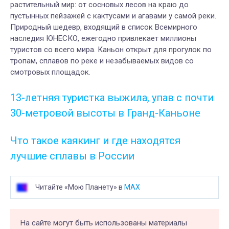
растительный мир: от сосновых лесов на краю до
пустынных пейзажей с кактусами и агавами у самой реки.
Природный шедевр, входящий в список Всемирного
наследия ЮНЕСКО, ежегодно привлекает миллионы
туристов со всего мира. Каньон открыт для прогулок по
тропам, сплавов по реке и незабываемых видов со
смотровых площадок.
13-летняя туристка выжила, упав с почти
30-метровой высоты в Гранд-Каньоне
Что такое каякинг и где находятся
лучшие сплавы в России
Читайте «Мою Планету» в
MAX
На сайте могут быть использованы материалы