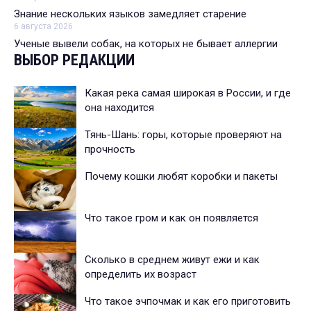
Знание нескольких языков замедляет старение
6 августа 2026
Ученые вывели собак, на которых не бывает аллергии
ВЫБОР РЕДАКЦИИ
Какая река самая широкая в России, и где
она находится
Тянь-Шань: горы, которые проверяют на
прочность
Почему кошки любят коробки и пакеты
Что такое гром и как он появляется
Сколько в среднем живут ежи и как
определить их возраст
Что такое эчпочмак и как его приготовить