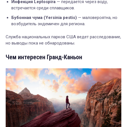
Инфекция Leptospira
— передается через воду,
встречается среди сплавщиков.
Бубонная чума (Yersinia pestis)
— маловероятна, но
возбудитель эндемичен для региона.
Служба национальных парков США ведет расследование,
но выводы пока не обнародованы.
Чем интересен Гранд-Каньон