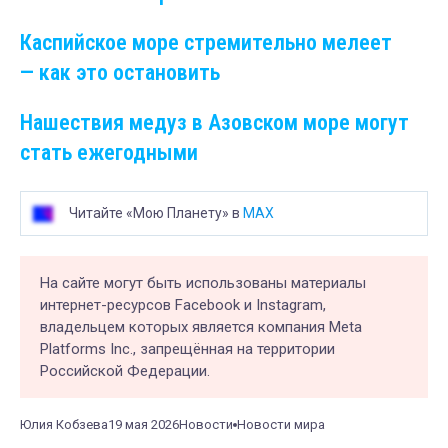
Каспийское море стремительно мелеет
— как это остановить
Нашествия медуз в Азовском море могут
стать ежегодными
Читайте «Мою Планету» в
MAX
На сайте могут быть использованы материалы
интернет-ресурсов Facebook и Instagram,
владельцем которых является компания Meta
Platforms Inc., запрещённая на территории
Российской Федерации.
Юлия Кобзева
19 мая 2026
Новости
Новости мира