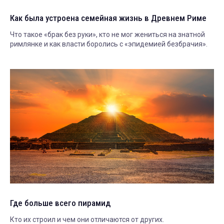
Как была устроена семейная жизнь в Древнем Риме
Что такое «брак без руки», кто не мог жениться на знатной
римлянке и как власти боролись с «эпидемией безбрачия».
Где больше всего пирамид
Кто их строил и чем они отличаются от других.