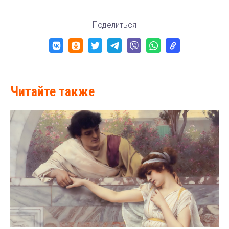
Поделиться
Читайте также