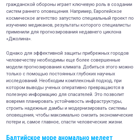
гражданской обороны играет ключевую роль в создании
систем раннего оповещения. Например, Европейское
космическое агентство запустило специальный проект по
изучению медиканов, результаты которого специалисты
применили для прогнозирования недавнего циклона
«Джолина».
Однако для эффективной защиты прибрежных городов
человечеству необходимы еще более совершенные
модели прогнозирования климата. Добиться этого можно
только с помощью постоянных глубоких научных
исследований. Необходим комплексный подход, при
котором выводы ученых оперативно превращаются в
полезную информацию для спасателей. Это позволит
вовремя планировать устойчивость инфраструктуры,
строить надежные дамбы и модернизировать системы
оповещения, чтобы максимально снизить экономические
потери и, самое главное, спасти человеческие жизни.
Балтийское море аномально мелеет