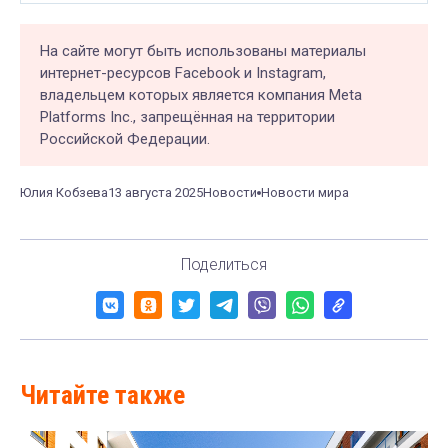
На сайте могут быть использованы материалы
интернет-ресурсов Facebook и Instagram,
владельцем которых является компания Meta
Platforms Inc., запрещённая на территории
Российской Федерации.
Юлия Кобзева
13 августа 2025
Новости
Новости мира
Поделиться
Читайте также