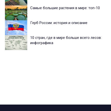
Самые большие растения в мире: топ-10
Герб России: история и описание
10 стран, где в мире больше всего лесов:
инфографика