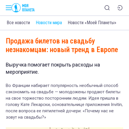
Все новости
Новости мира
Новости «Моей Планеты»
Продажа билетов на свадьбу
незнакомцам: новый тренд в Европе
Выручка помогает покрыть расходы на
мероприятие.
Во Франции набирает популярность необычный способ
сэкономить на свадьбе — молодожены продают билеты
на свое торжество посторонним людям. Идея пришла в
голову Кате Лекарски, основательнице приложения Invitin,
после вопроса ее пятилетней дочери: «Почему нас не
зовут на свадьбы?»