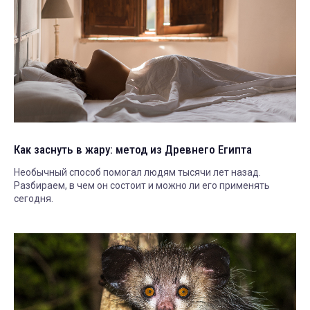
Как заснуть в жару: метод из Древнего Египта
Необычный способ помогал людям тысячи лет назад.
Разбираем, в чем он состоит и можно ли его применять
сегодня.