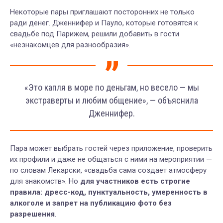
Некоторые пары приглашают посторонних не только
ради денег. Дженнифер и Пауло, которые готовятся к
свадьбе под Парижем, решили добавить в гости
«незнакомцев для разнообразия».
«Это капля в море по деньгам, но весело — мы
экстраверты и любим общение», — объяснила
Дженнифер.
Пара может выбрать гостей через приложение, проверить
их профили и даже не общаться с ними на мероприятии —
по словам Лекарски, «свадьба сама создает атмосферу
для знакомств». Но
для участников есть строгие
правила: дресс-код, пунктуальность, умеренность в
алкоголе и запрет на публикацию фото без
разрешения
.