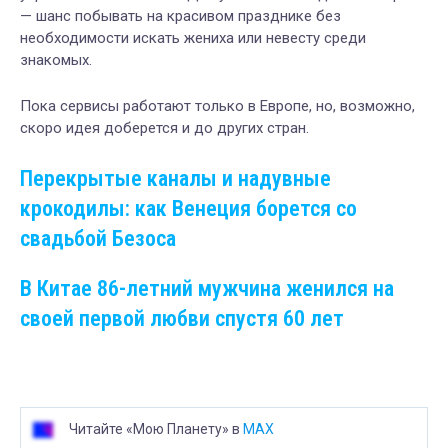
— шанс побывать на красивом празднике без
необходимости искать жениха или невесту среди
знакомых.
Пока сервисы работают только в Европе, но, возможно,
скоро идея доберется и до других стран.
Перекрытые каналы и надувные
крокодилы: как Венеция борется со
свадьбой Безоса
В Китае 86-летний мужчина женился на
своей первой любви спустя 60 лет
Читайте «Мою Планету» в
MAX