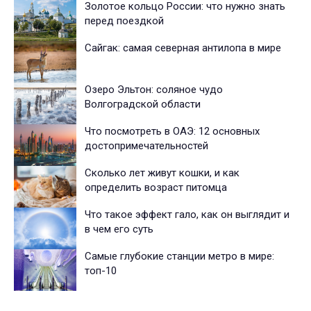
Золотое кольцо России: что нужно знать
перед поездкой
Сайгак: самая северная антилопа в мире
Озеро Эльтон: соляное чудо
Волгоградской области
Что посмотреть в ОАЭ: 12 основных
достопримечательностей
Сколько лет живут кошки, и как
определить возраст питомца
Что такое эффект гало, как он выглядит и
в чем его суть
Самые глубокие станции метро в мире:
топ-10