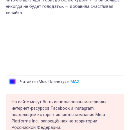
никогда не будет голодать», — добавила счастливая
хозяйка.
Читайте «Мою Планету» в
MAX
На сайте могут быть использованы материалы
интернет-ресурсов Facebook и Instagram,
владельцем которых является компания Meta
Platforms Inc., запрещённая на территории
Российской Федерации.