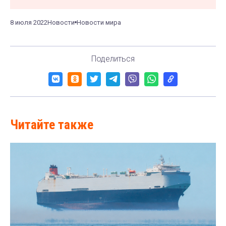
8 июля 2022
Новости
Новости мира
Поделиться
Читайте также