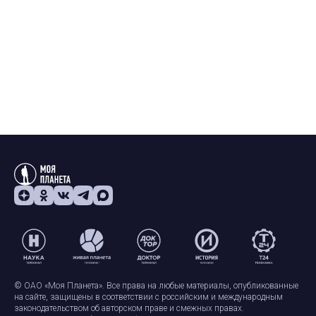
© ОАО «Моя Планета». Все права на любые материалы, опубликованные
на сайте, защищены в соответствии с российским и международным
законодательством об авторском праве и смежных правах.