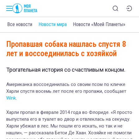
Все новости
Новости мира
Новости «Моей Планеты»
Пропавшая собака нашлась спустя 8
лет и воссоединилась с хозяйкой
Трогательная история со счастливым концом.
Американка воссоединилась со своим псом по кличке
Харли спустя восемь лет после его пропажи, сообщает
Wink
.
Харли пропал в феврале 2014 года во Флориде. «Я просто
выпустила его в туалет во двор и отвлеклась на секунду.
Харли убежал в лес. Мы пошли его искать, но так и не
нашли», — рассказала Бетси Де Хаан. Хозяйке не помогли