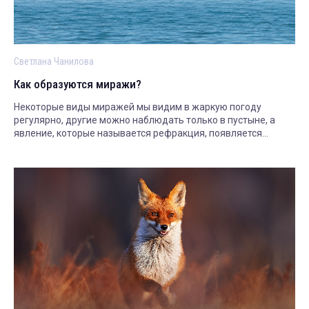
Светлана Чанилова
Как образуются миражи?
Некоторые виды миражей мы видим в жаркую погоду
регулярно, другие можно наблюдать только в пустыне, а
явление, которые называется рефракция, появляется
только в заполярье. Рассказываем.