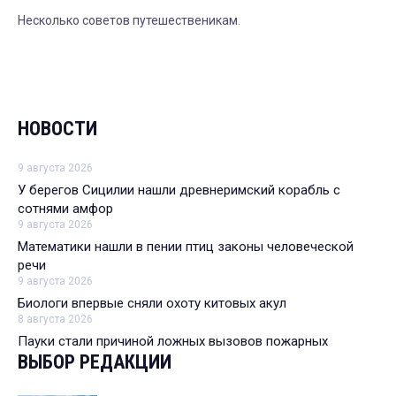
Несколько советов путешественикам.
НОВОСТИ
9 августа 2026
У берегов Сицилии нашли древнеримский корабль с
сотнями амфор
9 августа 2026
Математики нашли в пении птиц законы человеческой
речи
9 августа 2026
Биологи впервые сняли охоту китовых акул
8 августа 2026
Пауки стали причиной ложных вызовов пожарных
ВЫБОР РЕДАКЦИИ