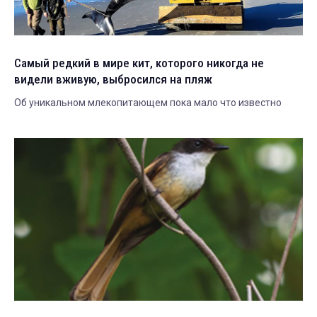
Самый редкий в мире кит, которого никогда не
видели вживую, выбросился на пляж
Об уникальном млекопитающем пока мало что известно