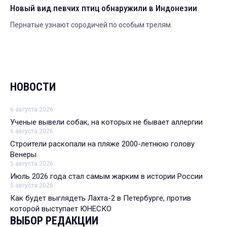
Новый вид певчих птиц обнаружили в Индонезии
Пернатые узнают сородичей по особым трелям.
НОВОСТИ
6 августа 2026
Ученые вывели собак, на которых не бывает аллергии
6 августа 2026
Строители раскопали на пляже 2000-летнюю голову
Венеры
5 августа 2026
Июль 2026 года стал самым жарким в истории России
5 августа 2026
Как будет выглядеть Лахта-2 в Петербурге, против
которой выступает ЮНЕСКО
ВЫБОР РЕДАКЦИИ