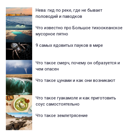
Нева: гид по реке, где не бывает
половодий и паводков
Что известно про Большое тихоокеанское
мусорное пятно
9 самых ядовитых пауков в мире
Что такое смерч, почему он образуется и
чем опасен
Что такое цунами и как они возникают
Что такое гуакамоле и как приготовить
соус самостоятельно
Что такое землетрясение