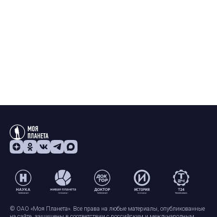
© ОАО «Моя Планета». Все права на любые материалы, опубликованные
на сайте, защищены в соответствии с российским и международным