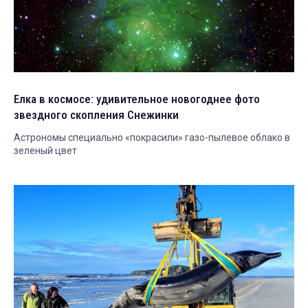
Елка в космосе: удивительное новогоднее фото
звездного скопления Снежинки
Астрономы специально «покрасили» газо-пылевое облако в
зеленый цвет