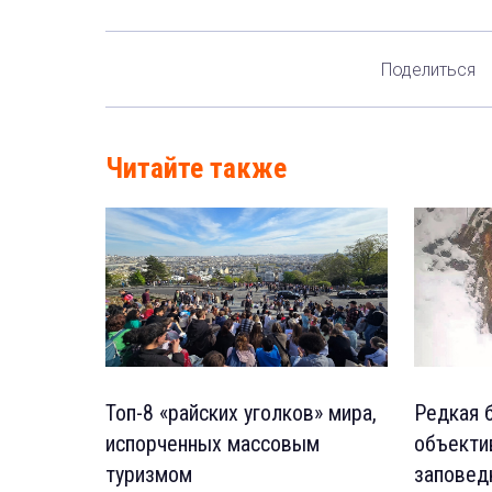
Поделиться
Читайте также
Топ-8 «райских уголков» мира,
Редкая 
испорченных массовым
объекти
туризмом
заповед