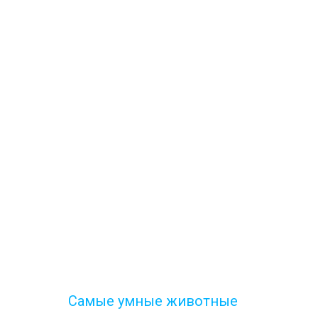
Самые умные животные