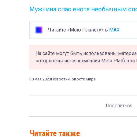
Мужчина спас енота необычным сп
Читайте «Мою Планету» в
MAX
На сайте могут быть использованы материа
которых является компания Meta Platforms 
30 мая 2023
Новости
Новости мира
Поделиться
Читайте также