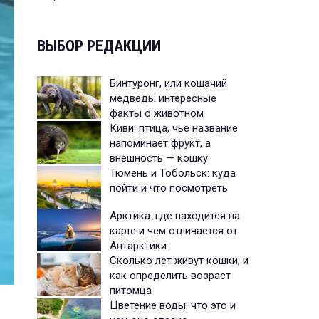
ВЫБОР РЕДАКЦИИ
Бинтуронг, или кошачий
медведь: интересные
факты о животном
Киви: птица, чье название
напоминает фрукт, а
внешность — кошку
Тюмень и Тобольск: куда
пойти и что посмотреть
Арктика: где находится на
карте и чем отличается от
Антарктики
Сколько лет живут кошки, и
как определить возраст
питомца
Цветение воды: что это и