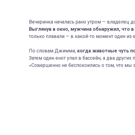
Вечеринка началась рано утром — владелец д
Выглянув в окно, мужчина обнаружил, что в
только плавали — в какой-то момент один из е
По словам Джимми,
когда животные чуть по
Затем один енот упал в бассейн, а два других
«Совершенно не беспокоились о том, что мы 