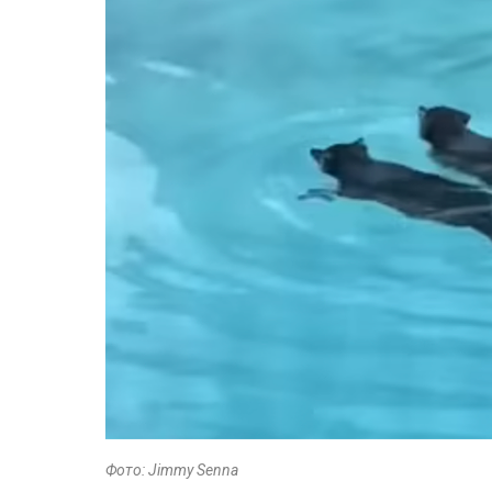
Фото: Jimmy Senna