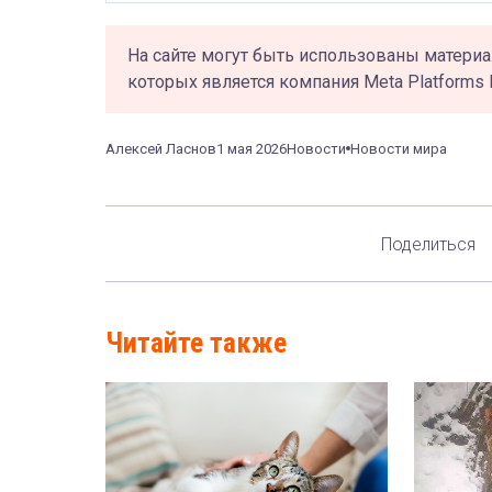
На сайте могут быть использованы материа
которых является компания Meta Platforms 
Алексей Ласнов
1 мая 2026
Новости
Новости мира
Поделиться
Читайте также