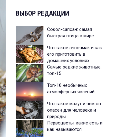
ВЫБОР РЕДАКЦИИ
Сокол-сапсан: самая
быстрая птица в мире
Что такое эчпочмак и как
его приготовить в
домашних условиях
Самые редкие животные:
топ-15
Топ-10 необычных
атмосферных явлений
Что такое мазут и чем он
опасен для человека и
природы
Первоцветы: какие есть и
как называются