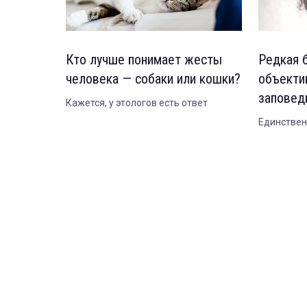
Кто лучше понимает жесты
Редкая 
человека — собаки или кошки?
объекти
заповед
Кажется, у этологов есть ответ
Единствен