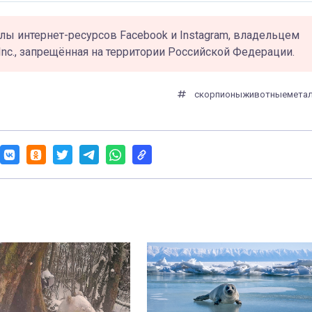
лы интернет-ресурсов Facebook и Instagram, владельцем
Inc., запрещённая на территории Российской Федерации.
скорпионы
животные
мета