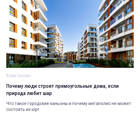
Юлия Скопич
Почему люди строят прямоугольные дома, если
природа любит шар
Что такое городские каньоны и почему мегаполис не может
состоять из юрт.