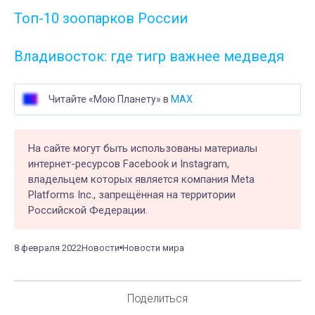
Топ-10 зоопарков России
Владивосток: где тигр важнее медведя
Читайте «Мою Планету» в
MAX
На сайте могут быть использованы материалы
интернет-ресурсов Facebook и Instagram,
владельцем которых является компания Meta
Platforms Inc., запрещённая на территории
Российской Федерации.
8 февраля 2022
Новости
Новости мира
Поделиться