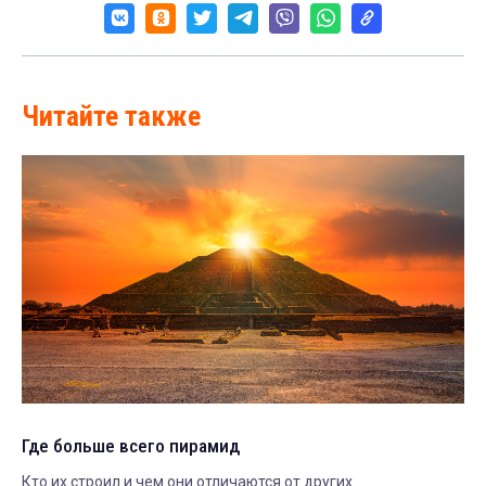
Читайте также
Где больше всего пирамид
Кто их строил и чем они отличаются от других.