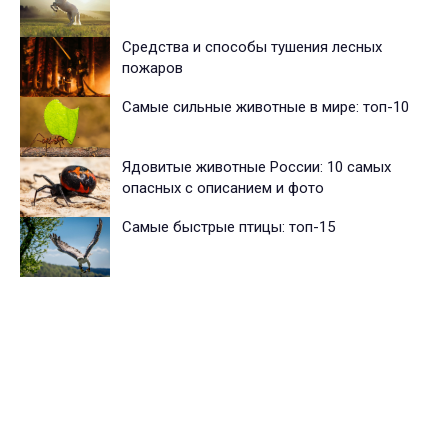
Средства и способы тушения лесных
пожаров
Самые сильные животные в мире: топ-10
Ядовитые животные России: 10 самых
опасных с описанием и фото
Самые быстрые птицы: топ-15