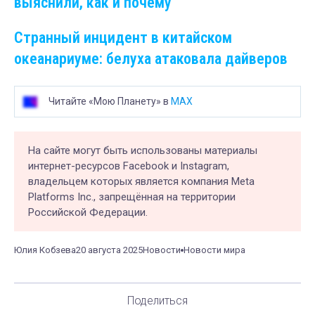
выяснили, как и почему
Странный инцидент в китайском
океанариуме: белуха атаковала дайверов
Читайте «Мою Планету» в
MAX
На сайте могут быть использованы материалы
интернет-ресурсов Facebook и Instagram,
владельцем которых является компания Meta
Platforms Inc., запрещённая на территории
Российской Федерации.
Юлия Кобзева
20 августа 2025
Новости
Новости мира
Поделиться