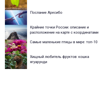
Послание Аресибо
Крайние точки России: описание и
расположение на карте с координатами
Самые маленькие птицы в мире: топ-10
Хищный любитель фруктов: кошка
ягуарунди