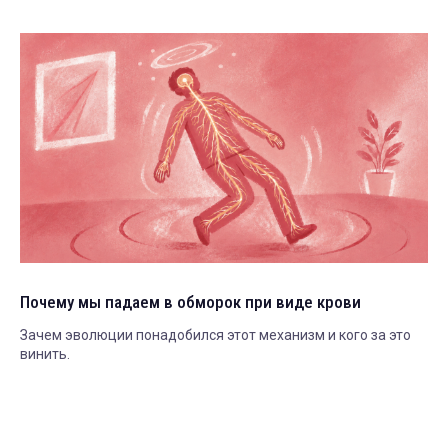
Почему мы падаем в обморок при виде крови
Зачем эволюции понадобился этот механизм и кого за это
винить.