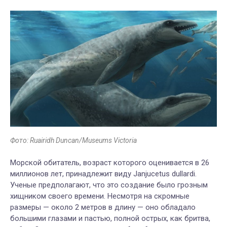
Фото: Ruairidh Duncan/Museums Victoria
Морской обитатель, возраст которого оценивается в 26
миллионов лет, принадлежит виду Janjucetus dullardi.
Ученые предполагают, что это создание было грозным
хищником своего времени. Несмотря на скромные
размеры — около 2 метров в длину — оно обладало
большими глазами и пастью, полной острых, как бритва,