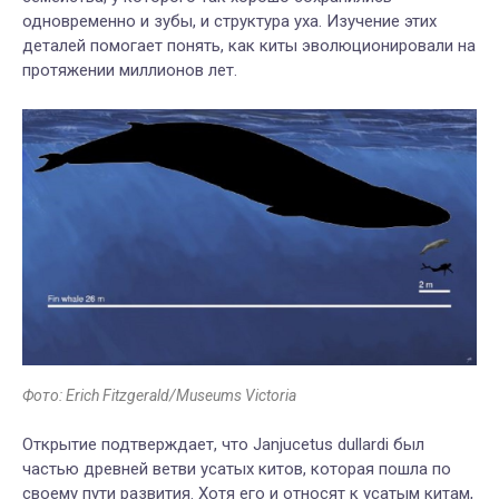
одновременно и зубы, и структура уха. Изучение этих
деталей помогает понять, как киты эволюционировали на
протяжении миллионов лет.
Фото: Erich Fitzgerald/Museums Victoria
Открытие подтверждает, что Janjucetus dullardi был
частью древней ветви усатых китов, которая пошла по
своему пути развития. Хотя его и относят к усатым китам,