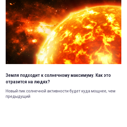
Земля подходит к солнечному максимуму. Как это
отразится на людях?
Новый пик солнечной активности будет куда мощнее, чем
предыдущий