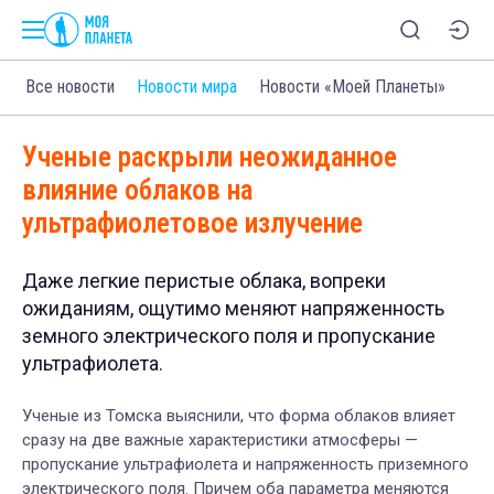
Все новости
Новости мира
Новости «Моей Планеты»
Ученые раскрыли неожиданное
влияние облаков на
ультрафиолетовое излучение
Даже легкие перистые облака, вопреки
ожиданиям, ощутимо меняют напряженность
земного электрического поля и пропускание
ультрафиолета.
Ученые из Томска выяснили, что форма облаков влияет
сразу на две важные характеристики атмосферы —
пропускание ультрафиолета и напряженность приземного
электрического поля. Причем оба параметра меняются