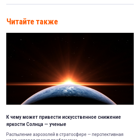
Читайте также
К чему может привести искусственное снижение
яркости Солнца — ученые
Распыление аэрозолей в стратосфере — перспективная