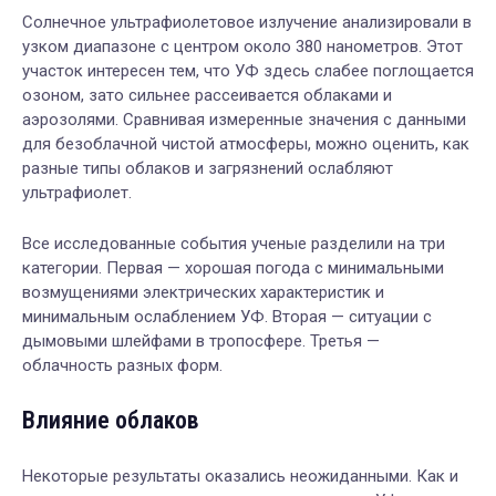
Солнечное ультрафиолетовое излучение анализировали в
узком диапазоне с центром около 380 нанометров. Этот
участок интересен тем, что УФ здесь слабее поглощается
озоном, зато сильнее рассеивается облаками и
аэрозолями. Сравнивая измеренные значения с данными
для безоблачной чистой атмосферы, можно оценить, как
разные типы облаков и загрязнений ослабляют
ультрафиолет.
Все исследованные события ученые разделили на три
категории. Первая — хорошая погода с минимальными
возмущениями электрических характеристик и
минимальным ослаблением УФ. Вторая — ситуации с
дымовыми шлейфами в тропосфере. Третья —
облачность разных форм.
Влияние облаков
Некоторые результаты оказались неожиданными. Как и