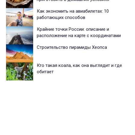
Как экономить на авиабилетах: 10
работающих способов
Крайние точки России: описание и
расположение на карте с координатами
Строительство пирамиды Хеопса
Кто такая коала, как она выглядит и где
обитает