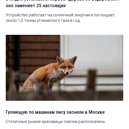
оно заменяет 25 настоящих
Устройство работает на солнечной энергии и поглощает
около 1,5 тонны углекислого газа в год.
Гуляющую по машинам лису засняли в Москве
Столичные рыжие красавицы совсем распоясались