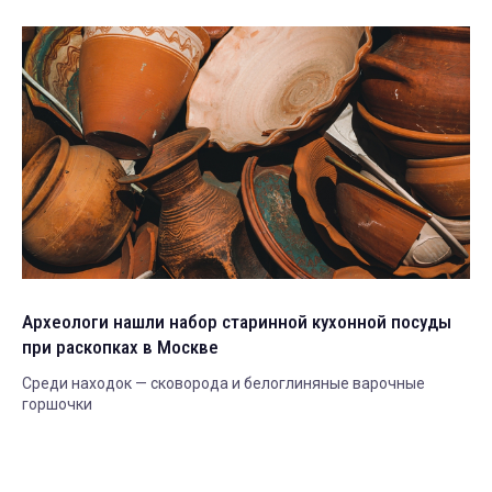
Археологи нашли набор старинной кухонной посуды
при раскопках в Москве
Среди находок — сковорода и белоглиняные варочные
горшочки