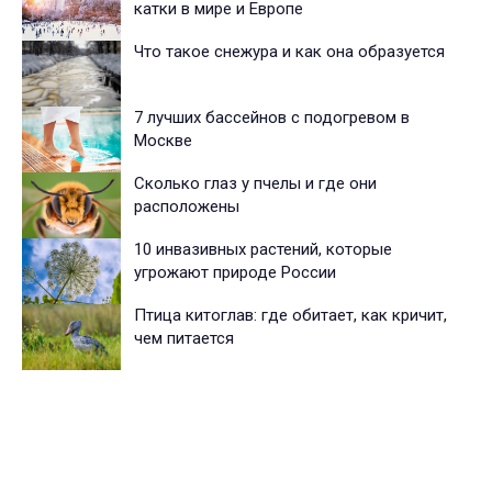
катки в мире и Европе
Что такое снежура и как она образуется
7 лучших бассейнов с подогревом в
Москве
Сколько глаз у пчелы и где они
расположены
10 инвазивных растений, которые
угрожают природе России
Птица китоглав: где обитает, как кричит,
чем питается