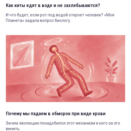
Как киты едят в воде и не захлебываются?
И что будет, если рот под водой откроет человек? «Моя
Планета» задала вопрос биологу.
Почему мы падаем в обморок при виде крови
Зачем эволюции понадобился этот механизм и кого за это
винить.