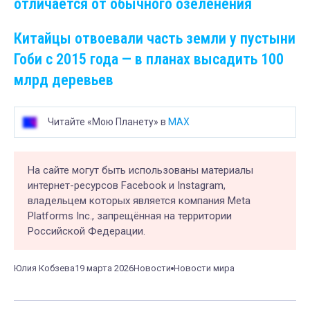
отличается от обычного озеленения
Китайцы отвоевали часть земли у пустыни
Гоби с 2015 года — в планах высадить 100
млрд деревьев
Читайте «Мою Планету» в
MAX
На сайте могут быть использованы материалы
интернет-ресурсов Facebook и Instagram,
владельцем которых является компания Meta
Platforms Inc., запрещённая на территории
Российской Федерации.
Юлия Кобзева
19 марта 2026
Новости
Новости мира