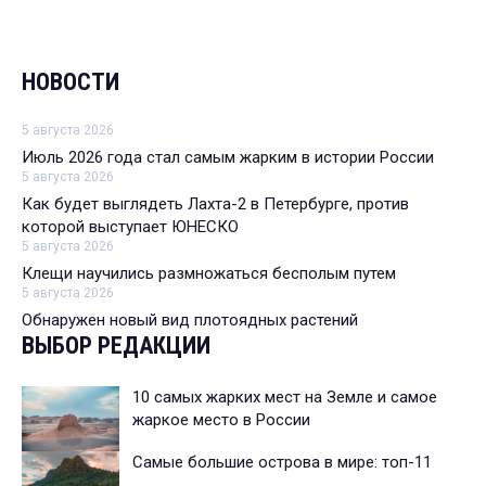
НОВОСТИ
5 августа 2026
Июль 2026 года стал самым жарким в истории России
5 августа 2026
Как будет выглядеть Лахта-2 в Петербурге, против
которой выступает ЮНЕСКО
5 августа 2026
Клещи научились размножаться бесполым путем
5 августа 2026
Обнаружен новый вид плотоядных растений
ВЫБОР РЕДАКЦИИ
10 самых жарких мест на Земле и самое
жаркое место в России
Самые большие острова в мире: топ-11