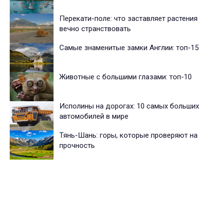
Перекати-поле: что заставляет растения
вечно странствовать
Самые знаменитые замки Англии: топ-15
Животные с большими глазами: топ-10
Исполины на дорогах: 10 самых больших
автомобилей в мире
Тянь-Шань: горы, которые проверяют на
прочность