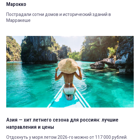
Марокко
Пострадали сотни домов и исторический зданий в
Марракеше
Азия — хит летнего сезона для россиян: лучшие
направления и цены
Отдохнуть у моря летом 2026-го можно от 117 000 рублей.