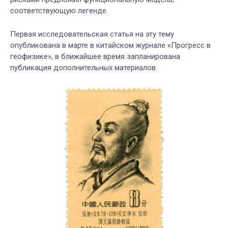
соответствующую легенде.
Первая исследовательская статья на эту тему
опубликована в марте в китайском журнале «Прогресс в
геофизике», в ближайшее время запланирована
публикация дополнительных материалов.