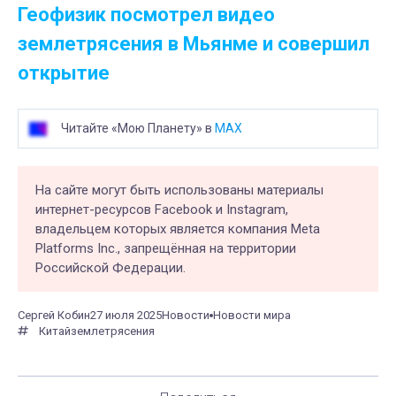
Геофизик посмотрел видео
землетрясения в Мьянме и совершил
открытие
Читайте «Мою Планету» в
MAX
На сайте могут быть использованы материалы
интернет-ресурсов Facebook и Instagram,
владельцем которых является компания Meta
Platforms Inc., запрещённая на территории
Российской Федерации.
Сергей Кобин
27 июля 2025
Новости
Новости мира
Китай
землетрясения