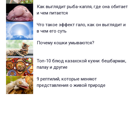
Как выглядит рыба-капля, где она обитает
и чем питается
Что такое эффект гало, как он выглядит и
в чем его суть
Почему кошки умываются?
Топ-10 блюд казахской кухни: бешбармак,
палау и другие
9 рептилий, которые меняют
представления о живой природе