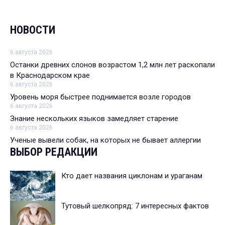
НОВОСТИ
6 августа 2026
Останки древних слонов возрастом 1,2 млн лет раскопали
в Краснодарском крае
6 августа 2026
Уровень моря быстрее поднимается возле городов
6 августа 2026
Знание нескольких языков замедляет старение
6 августа 2026
Ученые вывели собак, на которых не бывает аллергии
ВЫБОР РЕДАКЦИИ
Кто дает названия циклонам и ураганам
Тутовый шелкопряд: 7 интересных фактов