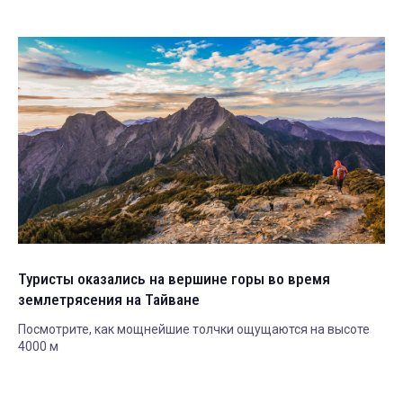
Туристы оказались на вершине горы во время
землетрясения на Тайване
Посмотрите, как мощнейшие толчки ощущаются на высоте
4000 м