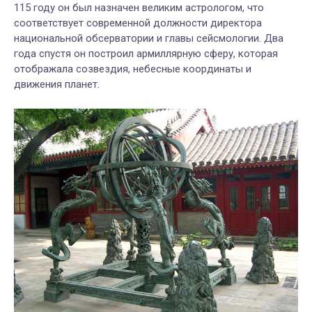
115 году он был назначен великим астрологом, что
соответствует современной должности директора
национальной обсерватории и главы сейсмологии. Два
года спустя он построил армиллярную сферу, которая
отображала созвездия, небесные координаты и
движения планет.