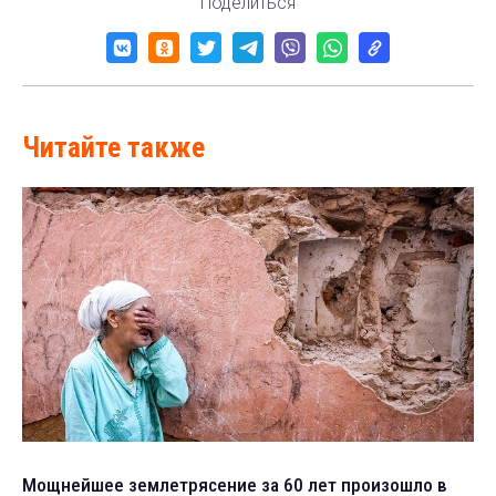
Поделиться
Читайте также
Мощнейшее землетрясение за 60 лет произошло в