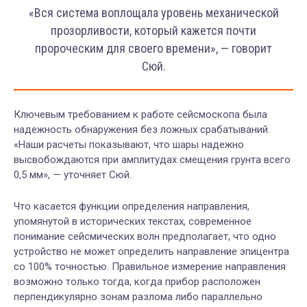
«Вся система воплощала уровень механической
прозорливости, который кажется почти
пророческим для своего времени», — говорит
Сюй.
Ключевым требованием к работе сейсмоскопа была
надежность обнаружения без ложных срабатываний.
«Наши расчеты показывают, что шары надежно
высвобождаются при амплитудах смещения грунта всего
0,5 мм», — уточняет Сюй.
Что касается функции определения направления,
упомянутой в исторических текстах, современное
понимание сейсмических волн предполагает, что одно
устройство не может определить направление эпицентра
со 100% точностью. Правильное измерение направления
возможно только тогда, когда прибор расположен
перпендикулярно зонам разлома либо параллельно