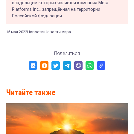
владельцем которых является компания Meta
Platforms Inc., запрещённая на территории
Российской Федерации.
15 мая 2022
Новости
Новости мира
Поделиться
Читайте также