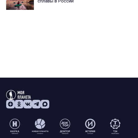
сплавы в России