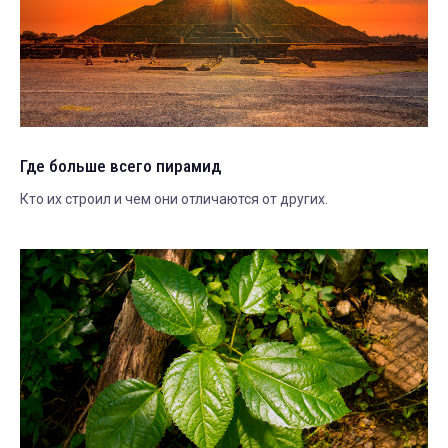
Где больше всего пирамид
Кто их строил и чем они отличаются от других.