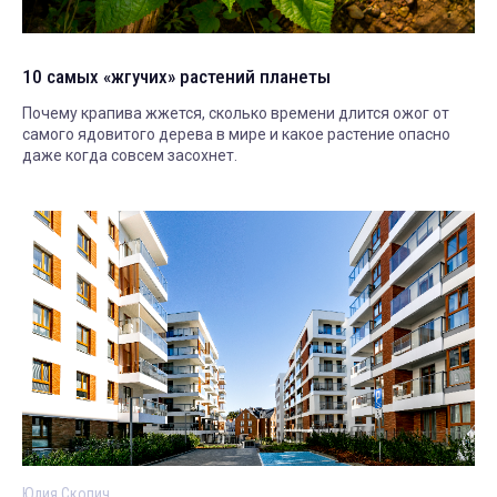
10 самых «жгучих» растений планеты
Почему крапива жжется, сколько времени длится ожог от
самого ядовитого дерева в мире и какое растение опасно
даже когда совсем засохнет.
Юлия Скопич