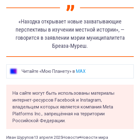
«Находка открывает новые захватывающие
перспективы в изучении местной истории», —
говорится в заявлении мэрии муниципалитета
Бреаза-Муреш.
Читайте «Мою Планету» в
MAX
На сайте могут быть использованы материалы
интернет-ресурсов Facebook и Instagram,
владельцем которых является компания Meta
Platforms Inc., запрещённая на территории
Российской Федерации.
Иван Шурупов
13 апреля 2025
Новости
Новости мира