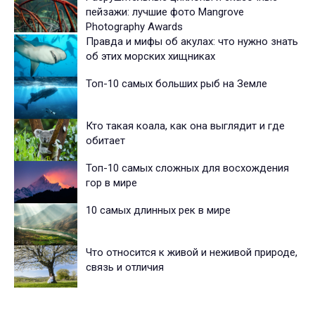
пейзажи: лучшие фото Mangrove
Photography Awards
Правда и мифы об акулах: что нужно знать
об этих морских хищниках
Топ-10 самых больших рыб на Земле
Кто такая коала, как она выглядит и где
обитает
Топ-10 самых сложных для восхождения
гор в мире
10 самых длинных рек в мире
Что относится к живой и неживой природе,
связь и отличия