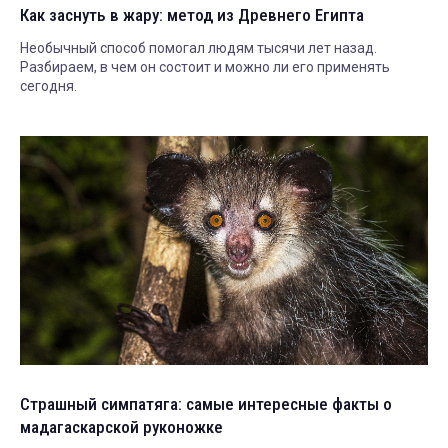
Как заснуть в жару: метод из Древнего Египта
Необычный способ помогал людям тысячи лет назад.
Разбираем, в чем он состоит и можно ли его применять
сегодня.
Страшный симпатяга: самые интересные факты о
мадагаскарской руконожке