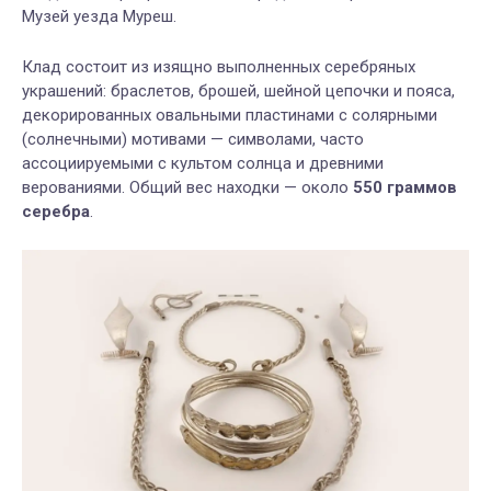
Музей уезда Муреш.
Клад состоит из изящно выполненных серебряных
украшений: браслетов, брошей, шейной цепочки и пояса,
декорированных овальными пластинами с солярными
(солнечными) мотивами — символами, часто
ассоциируемыми с культом солнца и древними
верованиями. Общий вес находки — около
550 граммов
серебра
.