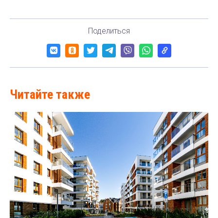
Поделиться
Читайте также